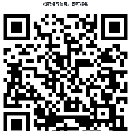
扫码填写信息，即可报名