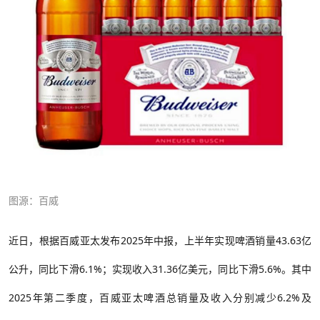
图源：百威
近日，根据
百威亚太发布
2025年中报，上半年实现啤酒销量43.63亿
公升，同比下滑6.1%；实现收入31.36亿美元，同比下滑5.6%。
其中
2025年第二季度，百威亚太啤酒总销量及收入分别减少6.2%及