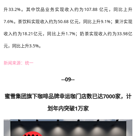
升33.2%。其中饮品业务实现收入约为107.88 亿元，同比上升
7.6%。茶饮料实现收入约为50.68 亿元，同比上升9.1%；果汁实现
收入约为18.21亿元，同比上升1.7%；奶茶实现收入约为33.98亿
元，同比上升3.5%。
新闻来源：统一
--09--
蜜雪集团旗下咖啡品牌幸运咖门店数已达7000家，计
划年内突破
1万家