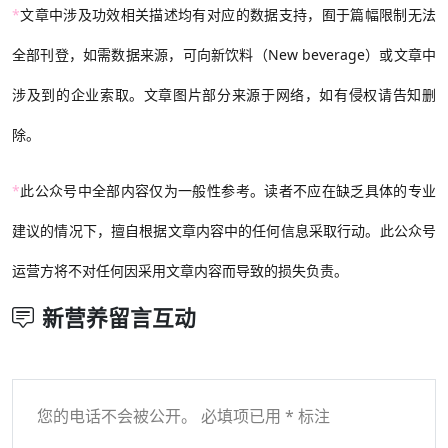
*
文章中涉及功效相关描述均有对应的数据支持，囿于篇幅限制无法
全部刊登，如需数据来源，可向新饮料（New beverage）或文章中
涉及到的企业索取。文章图片部分来源于网络，如有侵权请告知删
除。
*
此公众号中全部内容仅为一般性参考。读者不应在缺乏具体的专业
建议的情况下，擅自根据文章内容中的任何信息采取行动。此公众号
运营方将不对任何因采用文章内容而导致的损失负责。
新营养留言互动
您的电话不会被公开。 必填项已用 * 标注