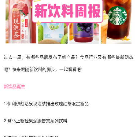
过去一周，有哪些品牌发布了新产品？食品行业又有哪些最新动态
呢？快来跟随新饮料的脚步，一起看看吧！
新饮品诞生
1.
伊利伊刻活泉现泡茶推出玫瑰红茶限定新品
2.
盒马上新轻果泥康普茶系列饮料