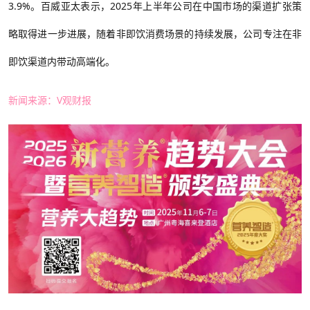
3.9%。百威亚太
表示
，
2025年上半年公司在中国市场的渠道扩张策
略取得进一步进展，随着非即饮消费场景的持续发展，公司专注在非
即饮渠道内带动高端化。
新闻来源：
V观财报