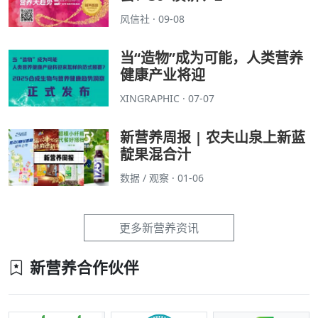
风信社 · 09-08
当“造物”成为可能，人类营养
健康产业将迎
XINGRAPHIC · 07-07
新营养周报 | 农夫山泉上新蓝
靛果混合汁
数据 / 观察 · 01-06
更多新营养资讯
新营养合作伙伴