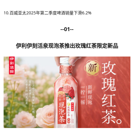
10
.百威亚太2025年第二季度啤酒销量下滑6.2%
--01--
伊利伊刻活泉现泡茶推出玫瑰红茶限定新品