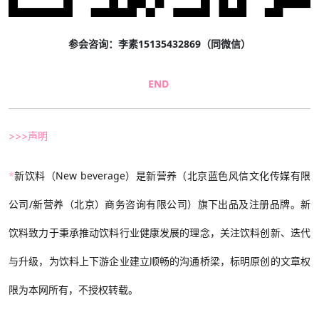
参会咨询：李素15135432869（同微信）
END
>>>声明
*
新饮料（New beverage）是新营养（北京蓝色风信文化传媒有限
公司/新营养（北京）商务咨询有限公司）旗下出品及注册品牌。新
饮料致力于秉承推动饮料行业健康发展的理念，关注饮料创新、迭代
与升级，为饮料上下游企业建立顺畅的沟通桥梁，标明原创的文章权
限为本网所有，不授权转载。