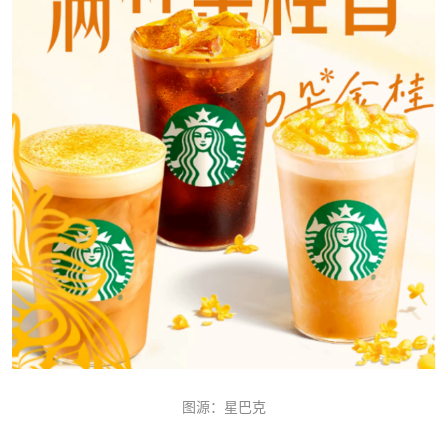
图源：星巴克