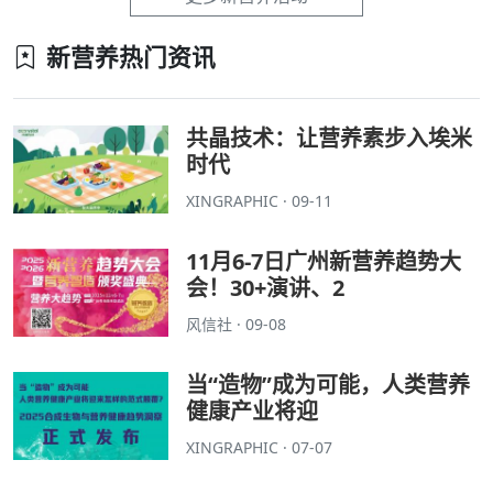
新营养热门资讯
共晶技术：让营养素步入埃米
时代
XINGRAPHIC · 09-11
11月6-7日广州新营养趋势大
会！30+演讲、2
风信社 · 09-08
当“造物”成为可能，人类营养
健康产业将迎
XINGRAPHIC · 07-07