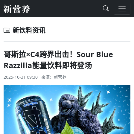
新饮料资讯
哥斯拉×C4跨界出击！Sour Blue
Razzilla能量饮料即将登场
2025-10-31 09:30 来源：
新营养