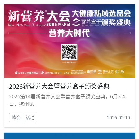
2026新营养大会暨营养盒子颁奖盛典
2026第14届新营养大会暨营养盒子颁奖盛典，6月3-4
日，杭州见！
峰会
活动
2026-02-10