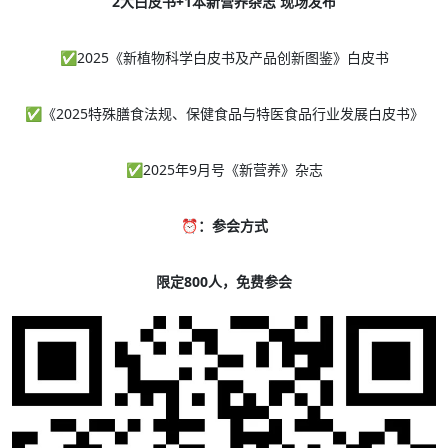
2大白皮书+1本新营养杂志 现场发布
✅
2025《新植物科学白皮书及产品创新图鉴》白皮书
✅
《2025特殊膳食法规、保健食品与特医食品行业发展白皮书》
✅
2025年9月号《新营养》杂志
⏰：参会方式
限定800人，免费参会