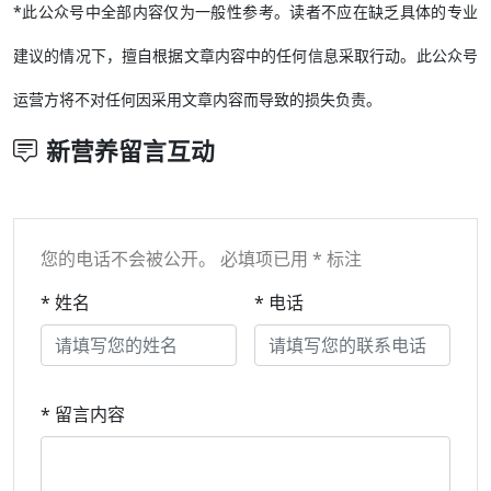
*此公众号中全部内容仅为一般性参考。读者不应在缺乏具体的专业
建议的情况下，擅自根据文章内容中的任何信息采取行动。此公众号
运营方将不对任何因采用文章内容而导致的损失负责。
新营养留言互动
您的电话不会被公开。 必填项已用 * 标注
* 姓名
* 电话
* 留言内容