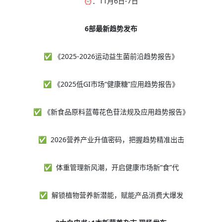
⏰：11月6日-7日
6部最新趋势发布
✅ 《2025-2026运动益生菌前沿趋势报告》
✅ 《2025低GI市场“健康糖”应用趋势报告》
✅ 《新食品原料蓝莓花色苷法规及应用趋势报告》
✅ 2026营养产业升值密码，把握趋势精准出击
✅ 体重管理新风潮，开启健康市场新“食”代
✅ 解锁植物营养新潜能，赋能产品消费大爆发