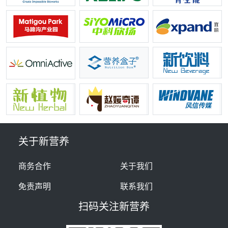
关于新营养
商务合作
关于我们
免责声明
联系我们
扫码关注新营养