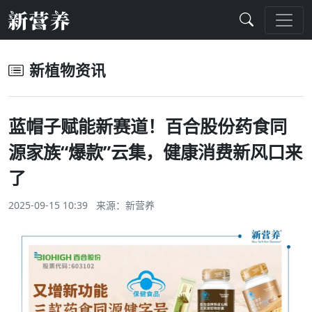
新植物资讯
蓝帽子赋能新赛道！百合股份药食同
源家族“爆款”云集，健康消费新风口来
了
2025-09-15 10:39 来源：
新营养