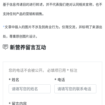
基于信息传递目的进行转述，并不代表我们绝对认同相关宣称，也不
支持任何产品的营销和销售。
*
文章中插入的图片不涉及到商业行为，仅限交流，并标明了来源出
处，尊重原创图片设计。
新营养留言互动
您的电话不会被公开。 必填项已用 * 标注
* 姓名
* 电话
* 留言内容