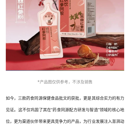
*产品图仅供参考，不涉及销售
如今，三款药食同源保健食品批文的获批，更是其综合实力的有力
见证。这不仅巩固了其在
“药食同源配方研发与智造”领域的核心地
位，更为渠道伙伴带来更具竞争力的产品，为行业发展注入澎湃动