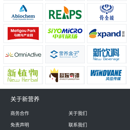
关于新营养
商务合作
关于我们
免责声明
联系我们