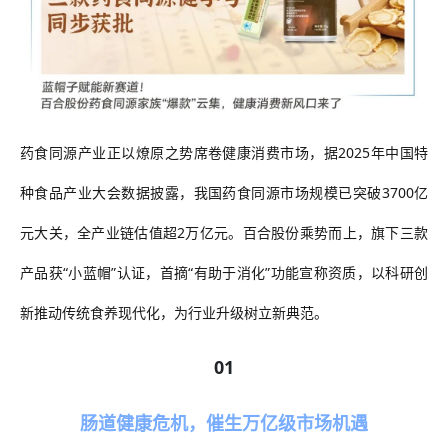
药食同源产业正以燎原之势席卷健康消费市场，据2025年中国特
种食品产业大会数据披露，我国药食同源市场规模已突破3700亿
元大关，全产业链估值超2万亿元。百合股份乘势而上，旗下三款
产品获“小蓝帽”认证，首摘“有助于消化”功能宣称资质，以科研创
新推动传统食养现代化，为行业升级树立新典范。
01
肠道健康危机，催生万亿级市场机遇