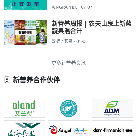
XINGRAPHIC · 07-07
新营养周报 | 农夫山泉上新蓝
靛果混合汁
数据 / 观察 · 01-06
更多新营养资讯
新营养合作伙伴