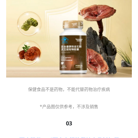
保健食品不是药物，不能代替药物治疗疾病
*产品图仅供参考，不涉及销售
03