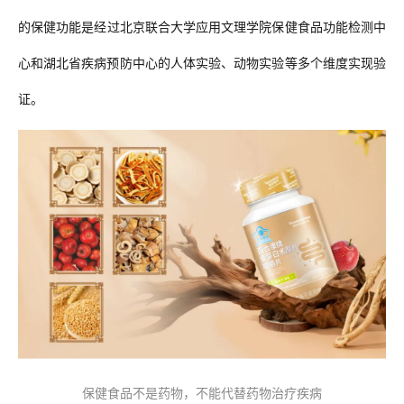
的保健功能是
经过北京联合大学应用文理学院保健食品功能检测中
心和湖北省疾病预防中心的人体实验、动物实验
等多个维度实现
验
证。
保健食品不是药物，不能代替药物治疗疾病