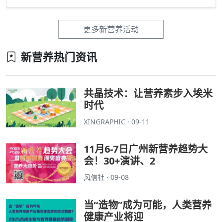
更多新营养活动
新营养热门资讯
共晶技术：让营养素步入埃米
时代
XINGRAPHIC · 09-11
11月6-7日广州新营养趋势大
会！30+演讲、2
风信社 · 09-08
当“造物”成为可能，人类营养
健康产业将迎