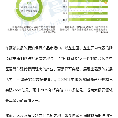
在蓬勃发展的肠道健康产品市场中，以益生菌、益生元为代表的肠
道微生态制剂占据着重要地位，而
“药食同源”这一巧妙融合传统中
医智慧与现代健康理念的产业，更是异军突起，展现出
强劲的发展
活力。三玺研究院数据也显示，
2024年中国药食同源产业规模已
突破2650亿元，预计2025年将突破3000多亿元，成为大健康领域
最具潜力的赛道之一。
然而，这片蓝海市场并非易拓之地。如今国家对保健食品的注册审