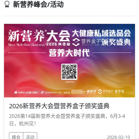
新营养峰会/活动
2026新营养大会暨营养盒子颁奖盛典
2026第14届新营养大会暨营养盒子颁奖盛典，6月3-4
日，杭州见！
峰会
活动
2026-02-10