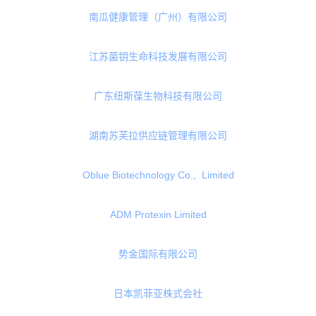
广东亿康科技发展有限公司
复星开心购（深圳）科技有限公司
杭州春播秋收农业科技有限公司
高升酒业（上海）有限公司
益海嘉里食品营销有限公司
南瓜健康管理（广州）有限公司
江苏菌钥生命科技发展有限公司
广东纽斯葆生物科技有限公司