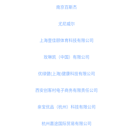
阿普塔
北京睿德享老咨询服务有限公司
上海云起健康科技有限公司
杭州福公子
新西兰Ebaytown品牌管理有限公司
南京百斯杰
尤尼威尔
上海壹佳颐体育科技有限公司