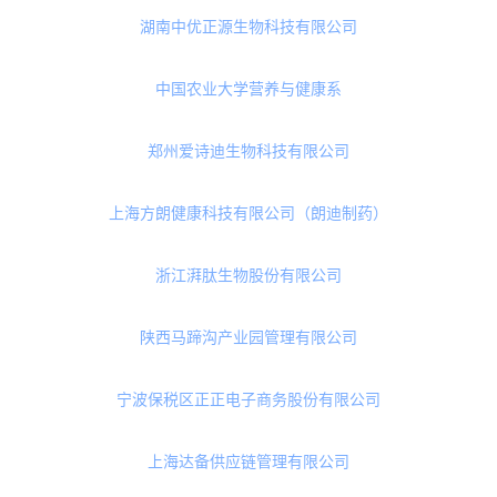
肉团网络科技（浙江）有限公司
上海菇大厨食品有限公司
淙上春（山西）大健康产业有限公司
赢嘉健康科技（杭州）有限公司
北京电子科技职业学院
湖南中优正源生物科技有限公司
中国农业大学营养与健康系
郑州爱诗迪生物科技有限公司