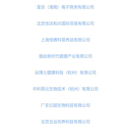
武汉轻食生物科技有限公司
山西云伴电子生物科技有限公司
上海苏麦实业有限公司
山东洁晶集团股份有限公司
山东固本堂健康产业开发集团股份有限公司
复玖（海南）电子商务有限公司
北京信达和众国际贸易有限公司
上海倍赛科营养品有限公司