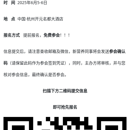
时 间
2025年6月5-6日
地 点
中国·杭州开元名都大酒店
报名方式
提前报名，
免费参会
！！！
信息提交后，请注意查收邮箱及微信，新营养同事将会发送
参会确认
码
（请保留此码作为参会签到凭证），同时，主办方将审核，并与您
核对参会信息，最终确认是否参会。
扫描下方二维码提交信息
即可抢先报名