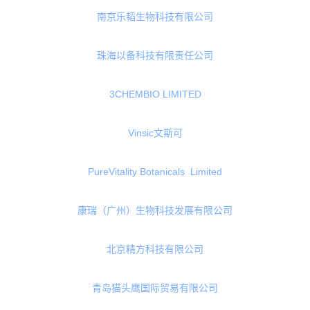
湖南苏芙拉供应链管理有限公司
Oblue Biotechnology Co.,
Limited
ADM Protexin Limited
势金国际有限公司
日本凯菲亚株式会社
南京乐韬生物科技有限公司
珠海以备科技有限责任公司
3CHEMBIO LIMITED