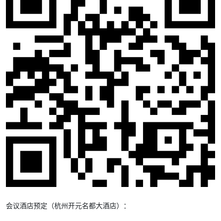
会议酒店预定（杭州开元名都大酒店）：