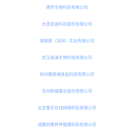
北京简伴东方贸易有限公司
汕头市华乐福食品有限公司
哈药健康科技（海南）有限公司
江西速恩科技有限公司
怡养怡美（北京）生物科技有限公司
锦乔生物科技有限公司
大连双迪科技股份有限公司
瑞普斯（深圳）实业有限公司