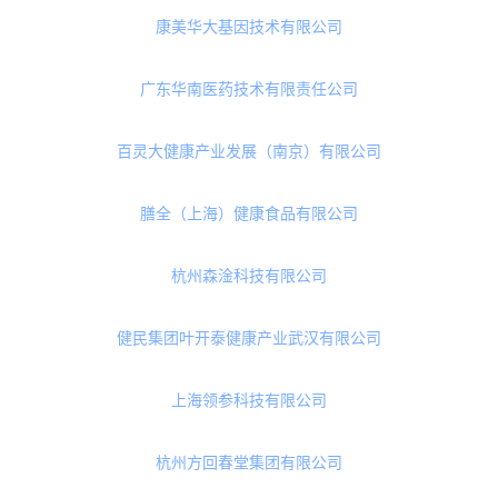
青岛琛蓝健康产业集团有限公司
青岛普瑞森医药科技有限公司
现代发酵技术研究院（山西）有限公司
柏维力生物技术（安徽）有限公司
纽斯葆广赛（广东）生物科技股份有限公司
康美华大基因技术有限公司
广东华南医药技术有限责任公司
百灵大健康产业发展（南京）有限公司