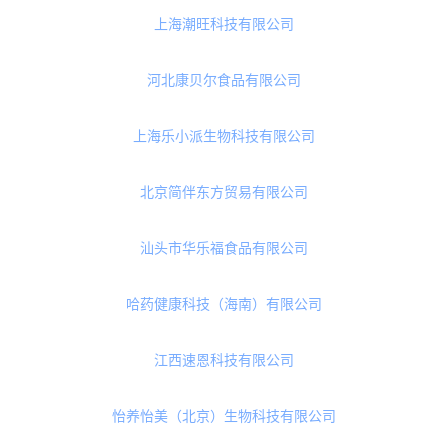
烟台新时代健康产业有限公司
朵博士健康科技（杭州）有限公司
中科燕元生物技术（杭州）有限公司
广东亿超生物科技有限公司
北京五谷优养科技有限公司
上海潮旺科技有限公司
河北康贝尔食品有限公司
上海乐小派生物科技有限公司