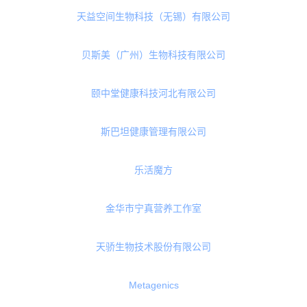
拜尔普晶球科技（青岛）有限公司
浙江大茗堂生物科技有限公司
青州广通职工医院
荷兰皇家菲仕兰
成都东大陆科技有限公司
天益空间生物科技（无锡）有限公司
贝斯美（广州）生物科技有限公司
颐中堂健康科技河北有限公司