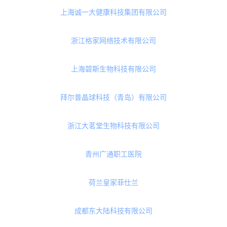
上海易溯科技股份有限公司
贝因美（杭州）宠物食品有限公司
山东诚汇医药集团有限公司
朗昆堂健康科技有限公司
菏泽圆天缘生物科技有限公司
上海诚一大健康科技集团有限公司
浙江格家网络技术有限公司
上海碧斯生物科技有限公司