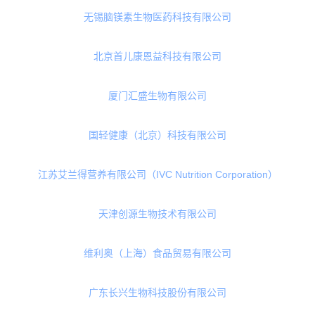
Probi Asia Pacific Pte Ltd(普诺碧®)
广东微量元素生物科技有限公司
青岛纽特舒玛健康科技有限公司
哈尔滨拜仑斯特临床营养有限公司
北京同仁堂健康药业股份有限公司
无锡脑镁素生物医药科技有限公司
北京首儿康恩益科技有限公司
厦门汇盛生物有限公司