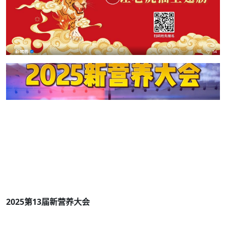
2025第13届新营养大会