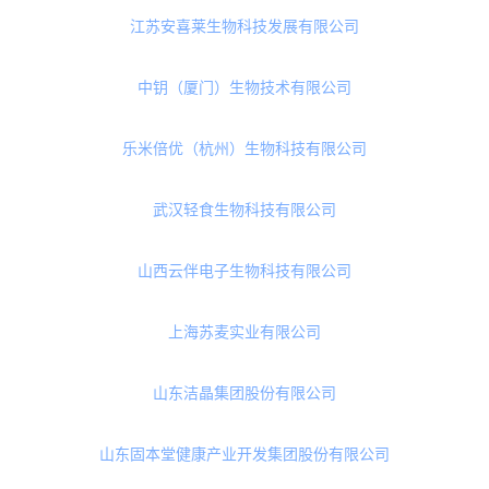
膳全（上海）健康食品有限公司
杭州森淦科技有限公司
健民集团叶开泰健康产业武汉有限公司
上海领参科技有限公司
杭州方回春堂集团有限公司
江苏安喜莱生物科技发展有限公司
中钥（厦门）生物技术有限公司
乐米倍优（杭州）生物科技有限公司