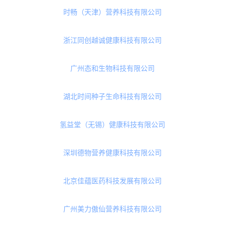
Vinsic文斯可
PureVitality Botanicals
Limited
康瑞（广州）生物科技发展有限公司
北京精方科技有限公司
青岛猫头鹰国际贸易有限公司
时畅（天津）营养科技有限公司
浙江同创越诚健康科技有限公司
广州态和生物科技有限公司