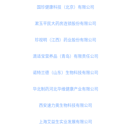
江苏恒辉品牌管理有限公司
澳优乳业（中国）有限公司
上海童涵春堂健康科技有限公司
浙江康恩贝健康科技有限公司
北京康比特体育科技股份有限公司
国珍健康科技（北京）有限公司
漱玉平民大药房连锁股份有限公司
珍视明（江西）药业股份有限公司