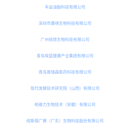
国轻健康（北京）科技有限公司
江苏艾兰得营养有限公司（IVC Nutrition Corporation）
天津创源生物技术有限公司
维利奥（上海）食品贸易有限公司
广东长兴生物科技股份有限公司
丰益油脂科技有限公司
深圳市康祺生物科技有限公司
广州纽偲生物科技有限公司