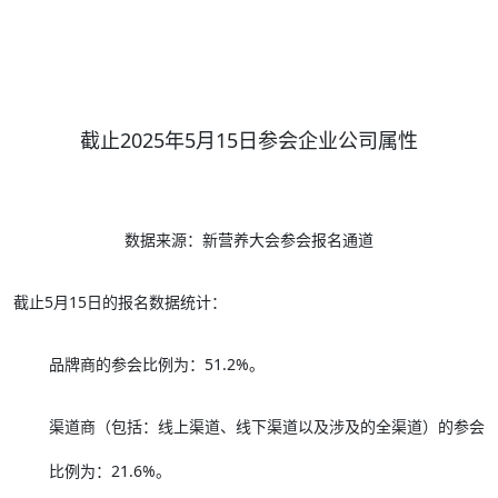
截止2025年5月15日参会企业公司属性