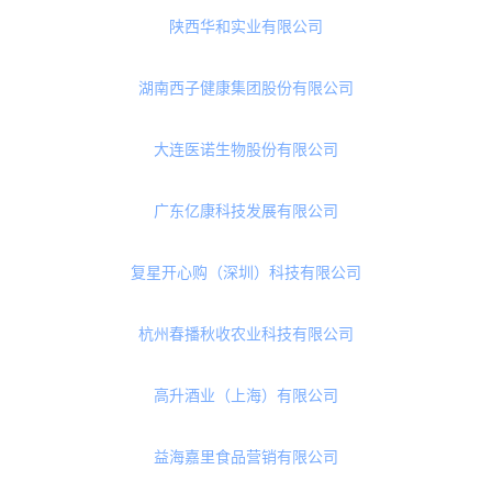
武汉森澜生物科技有限公司
杭州喔麦福食品科技有限公司
苏州欧福蛋业股份有限公司
北京惠买在线网络科技有限公司
成都树懒养养健康科技有限公司
陕西华和实业有限公司
湖南西子健康集团股份有限公司
大连医诺生物股份有限公司