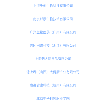
湖北时间种子生命科技有限公司
氢益堂（无锡）健康科技有限公司
深圳德物营养健康科技有限公司
北京佳蕴医药科技发展有限公司
广州美力傲仙营养科技有限公司
上海维他生物科技有限公司
南京邦康生物技术有限公司
广润生物医药（广州）有限公司