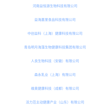
滴适宝营养品（青岛）有限责任公司
诺特兰德（山东）生物科技有限公司
华北制药河北华维健康产业有限公司
西安速力奥生物科技有限公司
上海艾益生实业发展有限公司
河南益恒源生物科技有限公司
益海嘉里食品科技有限公司
中创益科（上海）健康科技有限公司