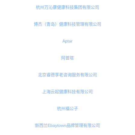
斯巴坦健康管理有限公司
乐活魔方
金华市宁真营养工作室
天骄生物技术股份有限公司
Metagenics
杭州万沁康健康科技集团有限公司
博杰（青岛）健康科技管理有限公司
Aptar