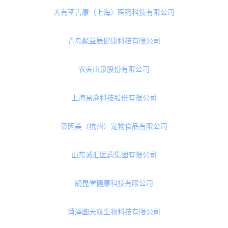
上海方朗健康科技有限公司（朗迪制药）
浙江湃肽生物股份有限公司
陕西马蹄沟产业园管理有限公司
宁波保税区正正电子商务股份有限公司
上海达备供应链管理有限公司
大有荃吉康（上海）医药科技有限公司
青岛聚益辰健康科技有限公司
农夫山泉股份有限公司