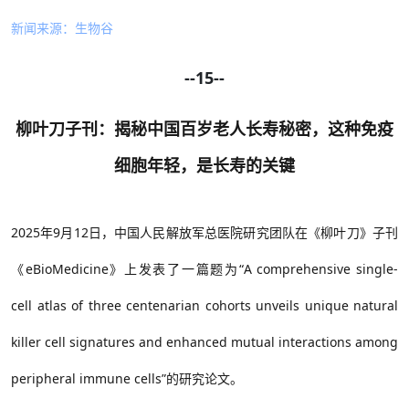
新闻来源：生物谷
--15--
柳叶刀子刊：揭秘中国百岁老人长寿秘密，这种免疫
细胞年轻，是长寿的关键
2025年9月12日，中国人民解放军总医院研究团队在《柳叶刀》子刊
《eBioMedicine》上发表了一篇题为“A comprehensive single-
cell atlas of three centenarian cohorts unveils unique natural
killer cell signatures and enhanced mutual interactions among
peripheral immune cells”的研究论文。