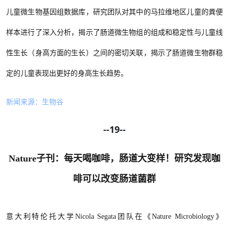
儿童微生物基因组数据库，研究团队对其中的马拉维地区儿童的粪便
样本进行了深入分析，揭示了肠道微生物组的组成和稳定性与儿童线
性生长（身高方面的生长）之间的密切关联，揭示了肠道微生物群稳
定的儿童表现出更好的身高生长趋势。
新闻来源：生物谷
--19--
Nature子刊：每天喝咖啡，肠道大变样！研究发现咖
啡可以改变肠道菌群
意大利特伦托大学
Nicola Segata团队在《Nature Microbiology》