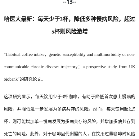
--13--
哈医大最新：每天少于3杯，降低多种慢病风险，超过
5杯则风险激增
“Habitual coffee intake，genetic susceptibility and multimorbidity of non-
communicable chronic diseases trajectory：a prospective study from UK
biobank”的研究论文。
这项研究显示，每天饮用少于
3杯咖啡，有助于降低首次患上慢病的
风险，并降低进一步发展为多病共存的风险。然而，每天饮用超过5
杯，则可能增加单一慢病发展为多病共存的风险，并增加多病共存到
死亡的风险。此外，对于咖啡因代谢慢的人，在饮用过量咖啡时风险