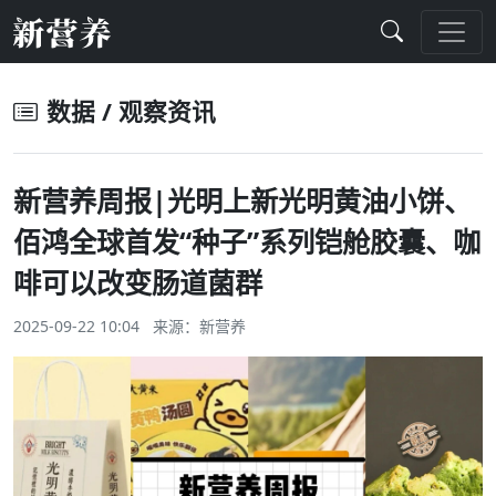
数据 / 观察资讯
新营养周报|光明上新光明黄油小饼、
佰鸿全球首发“种子”系列铠舱胶囊、咖
啡可以改变肠道菌群
2025-09-22 10:04 来源：
新营养