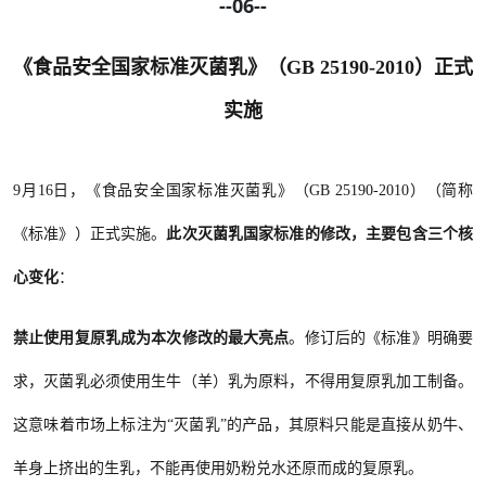
--06--
《食品安全国家标准灭菌乳》（
GB 25190-2010）正式
实施
9月16日，《食品安全国家标准灭菌乳》（GB 25190-2010）（简称
《标准》）正式实施。
此次灭菌乳国家标准的修改，主要包含三个核
心变化
：
禁止使用复原乳成为本次修改的最大亮点
。修订后的《标准》明确要
求，灭菌乳必须使用生牛（羊）乳为原料，不得用复原乳加工制备。
这意味着市场上标注为
“灭菌乳”的产品，其原料只能是直接从奶牛、
羊身上挤出的生乳，不能再使用奶粉兑水还原而成的复原乳。