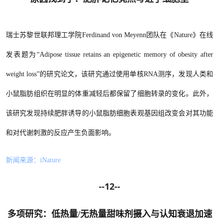
瑞士苏黎世联邦理工学院
Ferdinand von Meyenn团队在《Nature》在线
发表题为“Adipose tissue retains an epigenetic memory of obesity after
weight loss”的研究论文，该研究通过使用单核RNA测序，发现人类和
小鼠脂肪组织在明显的体重减轻后都保留了细胞转录的变化。此外，
该研究发现持续肥胖诱导的小鼠脂肪细胞表观基因组改变会对其功能
和对代谢刺激的反应产生负面影响。
新闻来源：
iNature
--12--
多项研究：低热量/无热量甜味剂摄入与认知衰退加速