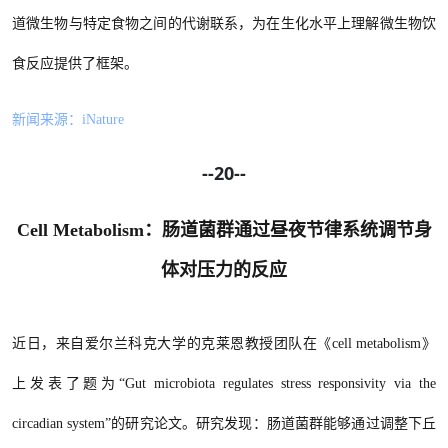
道微生物与特定食物之间的代谢联系，为在生化水平上理解微生物饮
食反应提供了框架。
新闻来源：
iNature
--20--
Cell Metabolism：肠道菌群通过昼夜节律系统调节身
体对压力的反应
近日，来自爱尔兰科克大学的克莱恩教授团队在《
cell metabolism》
上发表了题为“Gut microbiota regulates stress responsivity via the
circadian system”的研究论文。研究发现：肠道菌群能够通过调整下丘