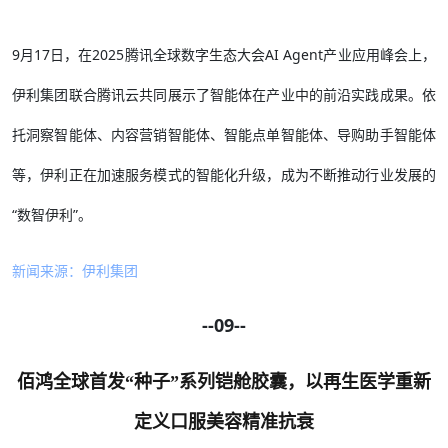
9月17日，在2025腾讯全球数字生态大会AI Agent产业应用峰会上，
伊利集团联合腾讯云共同展示了智能体在产业中的前沿实践成果。依
托洞察智能体、内容营销智能体、智能点单智能体、导购助手智能体
等，伊利正在加速服务模式的智能化升级，成为不断推动行业发展的
“数智伊利”。
新闻来源：伊利集团
--09--
佰鸿全球首发“种子”系列铠舱胶囊，以再生医学重新
定义口服美容精准抗衰