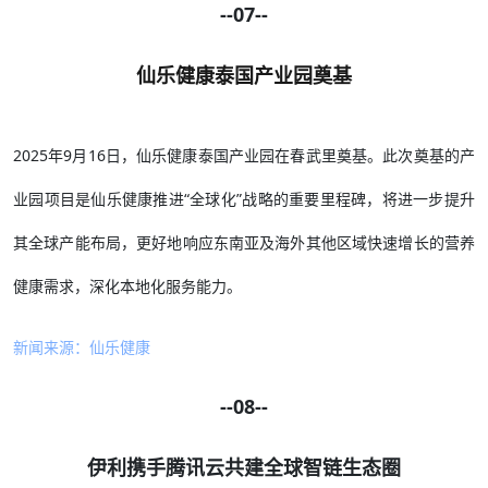
--07--
仙乐健康泰国产业园奠基
2025年9月16日，仙乐健康泰国产业园在春武里奠基。此次奠基的产
业园项目是仙乐健康推进“全球化”战略的重要里程碑，将进一步提升
其全球产能布局，更好地响应东南亚及海外其他区域快速增长的营养
健康需求，深化本地化服务能力。
新闻来源：仙乐健康
--08--
伊利携手腾讯云共建全球智链生态圈