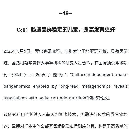
--18--
Cell：肠道菌群稳定的儿童，身高发育更好
2025年9月9日，索尔克研究所、加州大学圣地亚哥分校、贝勒医学
院、圣路易斯华盛顿大学等机构的研究人员合作，在国际顶尖学术期
刊《Cell》上发表了题为：“Culture-independent meta-
pangenomics enabled by long-read metagenomics reveals
associations with pediatric undernutrition”的研究论文。
该研究利用了长读长宏基因组测序技术，无需进行传统的微生物培
养，直接对样本中的全部基因组物质进行测序分析，构建了高质量的