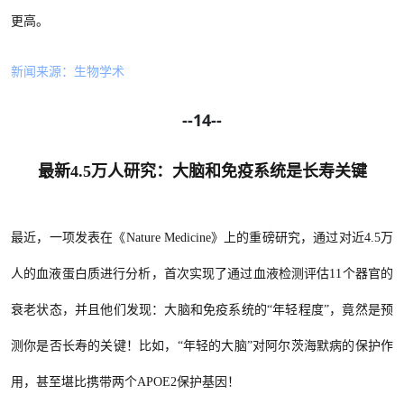
更高。
新闻来源：生物学术
--14--
最新4.5万人研究：大脑和免疫系统是长寿关键
最近，一项发表在《
Nature Medicine》上的重磅研究，通过对近4.5万
人的血液蛋白质进行分析，首次实现了通过血液检测评估11个器官的
衰老状态，并且他们发现：大脑和免疫系统的“年轻程度”，竟然是预
测你是否长寿的关键！比如，“年轻的大脑”对阿尔茨海默病的保护作
用，甚至堪比携带两个APOE2保护基因！