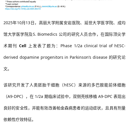
2025年10月13日，高丽大学附属安岩医院、延世大学医学院、成均
馆大学医学院及S. Biomedics 公司的研究人员合作，在国际顶尖学
术期刊
Cell
上发表了题为：Phase 1/2a clinical trial of hESC-
derived dopamine progenitors in Parkinson’s disease 的研究论
文。
该研究开发了人类胚胎干细胞（
hESC）来源的多巴胺能前体细胞
（
A9-DPC），在 1/2a 期临床试验中，双侧壳核移植 A9-DPC 表现出
良好的安全性，并能有效改善帕金森病患者的运动症状，且具有剂量
依赖性疗效特征。