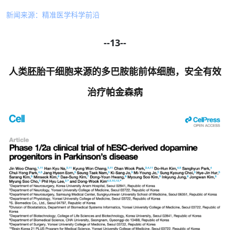
新闻来源：精准医学科学前沿
--13--
人类胚胎干细胞来源的多巴胺能前体细胞，安全有效
治疗帕金森病