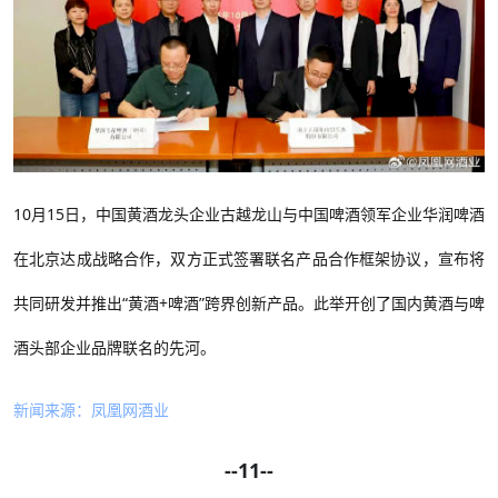
10月15日，中国黄酒龙头企业古越龙山与中国啤酒领军企业华润啤酒
在北京达成战略合作，双方正式签署联名产品合作框架协议，宣布将
共同研发并推出“黄酒+啤酒”跨界创新产品。此举开创了国内黄酒与啤
酒头部企业品牌联名的先河。
新闻来源：凤凰网酒业
--11--