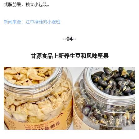
式脂肪酸，独立小包装。
新闻来源：江中猴菇的小跟班
--04--
甘源食品上新养生豆和风味坚果