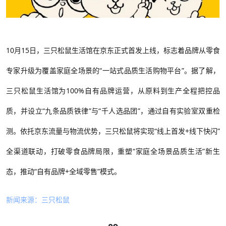
10月15日，三只松鼠生活馆在京东正式首发上线，标志着品牌从零食
专家升级为覆盖家庭全场景的“一站式品质生活购物平台”。据了解，
三只松鼠生活馆为100%自有品牌运营，从原料到生产全程把控品
质，并设立“九条品质铁律”与“千人选品团”，通过自有实验室双重检
测。依托京东流量与物流优势，三只松鼠将实现“线上首发+线下快闪”
全渠道联动，打破零食品牌局限，重塑“家庭全场景品质生活”新生
态，推动“自有品牌+全域零售”模式。
新闻来源：三只松鼠