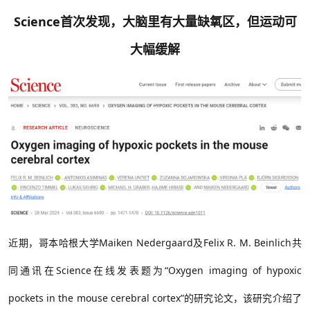
Science首次发现，大脑里有大量缺氧区，但运动可
大幅缓解
近期，哥本哈根大学
Maiken Nedergaard及Felix R. M. Beinlich共
同通讯在Science在线发表题为“
Oxygen imaging of hypoxic
pockets in the mouse cerebral cortex”
的研究论文，该研究介绍了