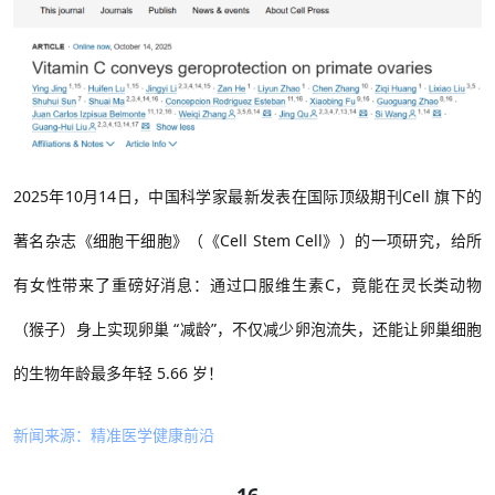
2025年10月14日，中国科学家最新发表在国际顶级期刊Cell 旗下的
著名杂志《细胞干细胞》（《Cell Stem Cell》）
的一项研究，给所
有女性带来了重磅好消息：通过口服维生素C，竟能在灵长类动物
（猴子）身上实现卵巢 “减龄”，不仅减少卵泡流失，还能让卵巢细胞
的生物年龄最多年轻 5.66 岁！
新闻来源：精准医学健康前沿