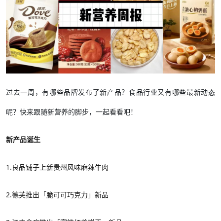
过去一周，有哪些品牌发布了新产品？食品行业又有哪些最新动态
呢？快来跟随新营养的脚步，一起看看吧！
新产品诞生
1.
良品铺子上新贵州风味麻辣牛肉
2.德芙推出「脆可可巧克力」新品