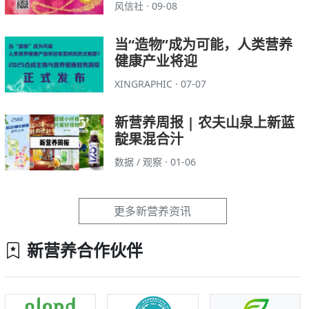
风信社 · 09-08
当“造物”成为可能，人类营养
健康产业将迎
XINGRAPHIC · 07-07
新营养周报 | 农夫山泉上新蓝
靛果混合汁
数据 / 观察 · 01-06
更多新营养资讯
新营养合作伙伴