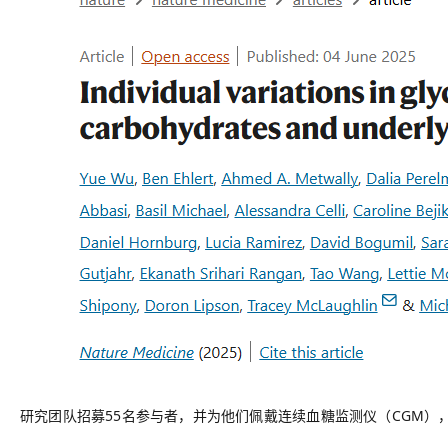
研究团队招募
55名参与者，并为他们佩戴连续血糖监测仪（CGM）