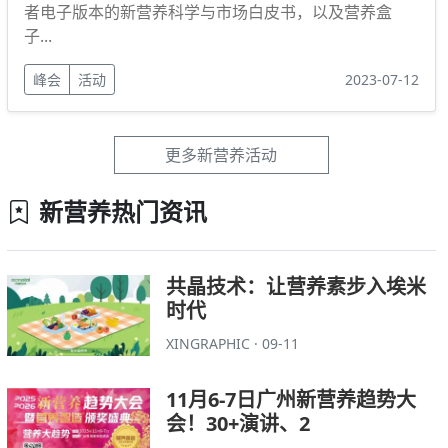
者电子版本的新营养科学与市场白皮书，以及营养盒
子...
峰会
活动
2023-07-12
更多新营养活动
新营养热门资讯
共晶技术：让营养素步入埃米
时代
XINGRAPHIC · 09-11
11月6-7日广州新营养趋势大
会！30+演讲、2