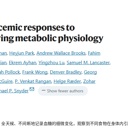
，
全天候、不间断地记录血糖的细微变化，观察到不同食物在
身
体内引