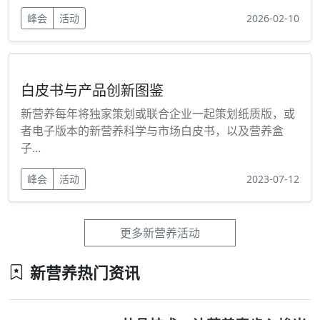
峰会
活动
2026-02-10
白皮书与产品创新图鉴
新营养每年将独家策划或联合企业一起策划纸质版，或
者电子版本的新营养科学与市场白皮书，以及营养盒
子...
峰会
活动
2023-07-12
更多新营养活动
新营养热门资讯