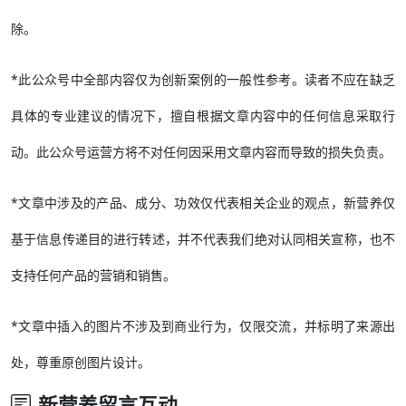
除。
*此公众号中全部内容仅为创新案例的一般性参考。读者不应在缺乏
具体的专业建议的情况下，擅自根据文章内容中的任何信息采取行
动。此公众号运营方将不对任何因采用文章内容而导致的损失负责。
*文章中涉及的产品、成分、功效仅代表相关企业的观点，新营养仅
基于信息传递目的进行转述，并不代表我们绝对认同相关宣称，也不
支持任何产品的营销和销售。
*文章中插入的图片不涉及到商业行为，仅限交流，并标明了来源出
处，尊重原创图片设计。
新营养留言互动