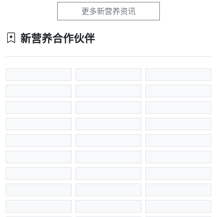
更多新营养资讯
新营养合作伙伴