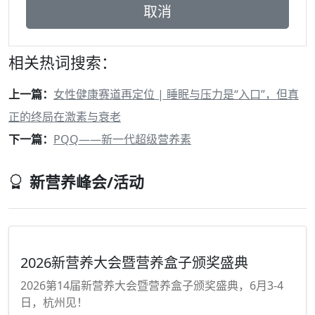
相关热词搜索：
上一篇：
女性健康赛道再定位 | 睡眠与压力是“入口”，但真
正的终局在激素与衰老
下一篇：
PQQ——新一代超级营养素
新营养峰会/活动
2026新营养大会暨营养盒子颁奖盛典
2026第14届新营养大会暨营养盒子颁奖盛典，6月3-4
日，杭州见！