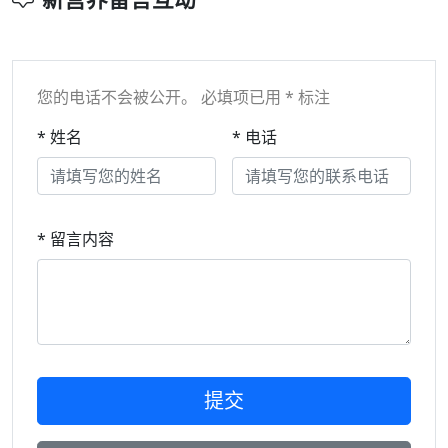
您的电话不会被公开。 必填项已用 * 标注
* 姓名
* 电话
* 留言内容