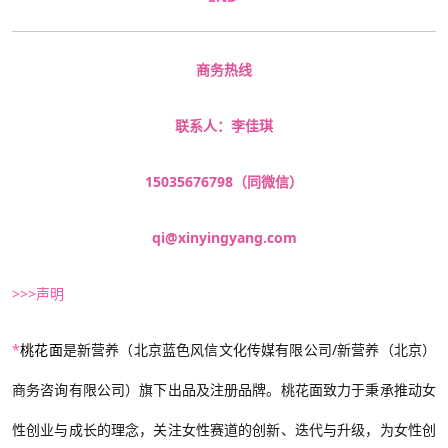
商务热线
联系人：李佳琪
15035676798（同微信）
qi@xinyingyang.com
>>>声明
*
桃花面
是新营养（北京蓝色风信文化传媒有限公司/新营养（北京）
商务咨询有限公司）旗下出品及注册品牌。桃花面致力于秉承推动女
性创业与成长的理念，关注女性赛道的创新、迭代与升级，为女性创