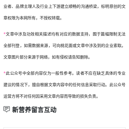
业者、品牌主理人及行业上下游建立顺畅的沟通桥梁，标明原创的文
章权限为本网所有，不授权转载。
*
文章中涉及功效相关描述均有对应的数据支持，囿于篇幅限制无法
全部刊登，如需数据来源，可向桃花面或文章中涉及到的企业索取。
文章图片部分来源于网络，如有侵权请告知删除。
*
此公众号中全部内容仅为一般性参考。读者不应在缺乏具体的专业
建议的情况下，擅自根据文章内容中的任何信息采取行动。此公众号
运营方将不对任何因采用文章内容而导致的损失负责。
新营养留言互动