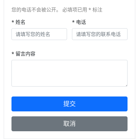
您的电话不会被公开。 必填项已用 * 标注
* 姓名
* 电话
* 留言内容