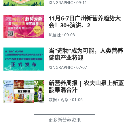
XINGRAPHIC · 09-11
11月6-7日广州新营养趋势大
会！30+演讲、2
风信社 · 09-08
当“造物”成为可能，人类营养
健康产业将迎
XINGRAPHIC · 07-07
新营养周报 | 农夫山泉上新蓝
靛果混合汁
数据 / 观察 · 01-06
更多新营养资讯