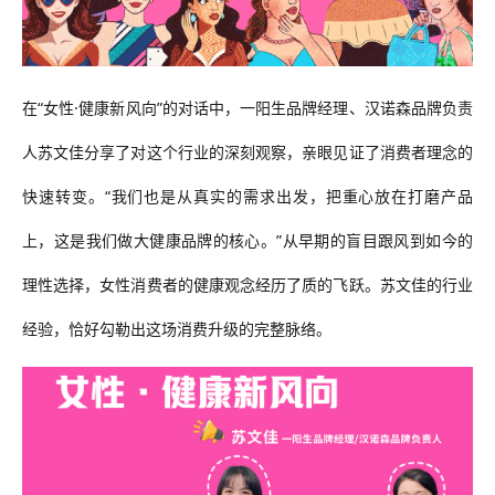
在“女性·健康新风向”的对话中，一阳生品牌经理、汉诺森品牌负责
人苏文佳分享了对这个行业的深刻观察，亲眼见证了消费者理念的
快速转变。“我们也是从真实的需求出发，把重心放在打磨产品
上，这是我们做大健康品牌的核心。”从早期的盲目跟风到如今的
理性选择，女性消费者的健康观念经历了质的飞跃。苏文佳的行业
经验，恰好勾勒出这场消费升级的完整脉络。