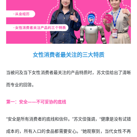
女性消费者最关注的三大特质
当被问及当下女性消费者最关注的产品特质时，苏文佳给出了清晰
而专业的回答。
第一：安全——不可妥协的底线
“安全是所有消费者的底线和信仰。”苏文佳强调，“健康是没有试错
成本的，所有入口的食品都需要安心。”她观察到，当代女性不再