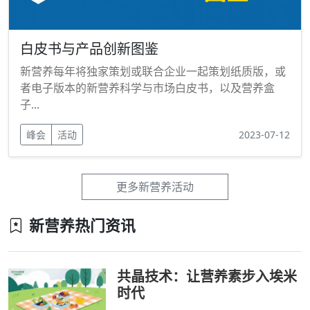
白皮书与产品创新图鉴
新营养每年将独家策划或联合企业一起策划纸质版，或
者电子版本的新营养科学与市场白皮书，以及营养盒
子...
峰会
活动
2023-07-12
更多新营养活动
新营养热门资讯
共晶技术：让营养素步入埃米
时代