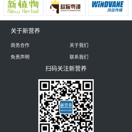
关于新营养
商务合作
关于我们
免责声明
联系我们
扫码关注新营养