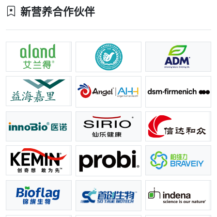
新营养合作伙伴