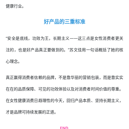
健康行业。
好产品的三重标准
“安全是底线，功效为王，长期主义——这三点是女性消费者更关
注的，也是好产品真正要做到的。”苏文佳用一句话概括了她的核
心理念。
真正赢得消费者信赖的品牌，不是靠华丽的营销包装，而是靠实实
在在的品质保障、可见的功效体验以及对消费者时间价值的尊重。
在女性健康消费日趋理性的今天，回归产品本质、坚持长期主义，
才是品牌可持续发展的正道。
END