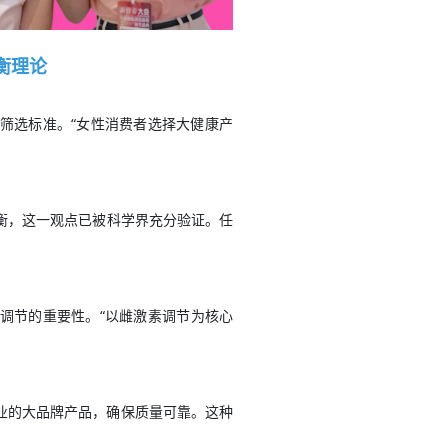
衡理论
筛选标准。“女性消费者选择大健康产
衡，这一观点已被科学界充分验证。任
调节的重要性。“以雌激素调节为核心
业的大品牌产品，确保质量可靠。这种