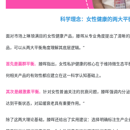
科学理念：女性健康的两大平
面对市场上琳琅满目的女性健康产品，滕晖从专业角度提出了清晰的
品，可以从两大平衡角度理解其底层逻辑。”
首先是
菌群平衡
。
滕晖指出，女性私护健康的核心在于维持微生态平
何相关产品的有效性都应建立在这一科学认知基础上。
其次是
雌激素平衡
。
针对女性普遍关注的抗衰问题，滕晖强调内分泌
达到平衡状态，对延缓衰老具有重要作用。”
除了这两大理论基础，滕晖还给出了实用建议：选择明确标注生产企