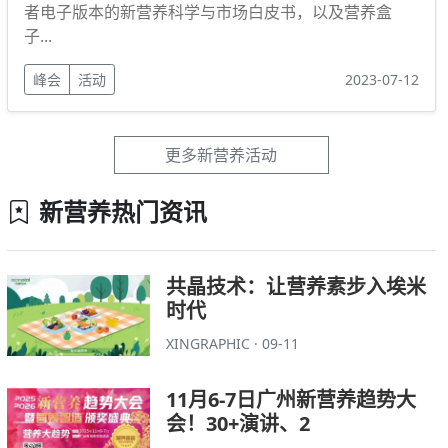
者电子版本的新营养科学与市场白皮书，以及营养盒
子...
峰会
活动
2023-07-12
更多新营养活动
新营养热门资讯
共晶技术：让营养素步入埃米
时代
XINGRAPHIC · 09-11
11月6-7日广州新营养趋势大
会！30+演讲、2