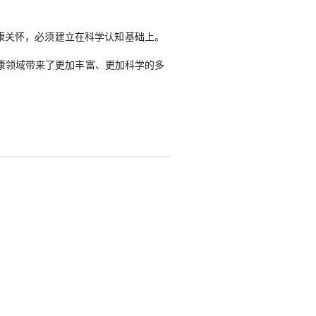
康关怀，必须建立在科学认知基础上。
康领域带来了更加丰富、更加科学的多