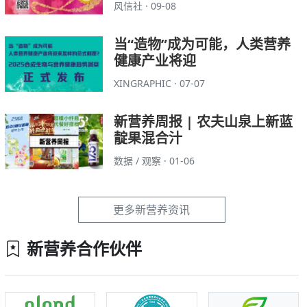
风信社 · 09-08
当“造物”成为可能，人类营养
健康产业将迎
XINGRAPHIC · 07-07
新营养周报 | 农夫山泉上新蓝
靛果混合汁
数据 / 观察 · 01-06
更多新营养资讯
新营养合作伙伴