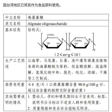
国台湾地区已将其作为食品原料使用。