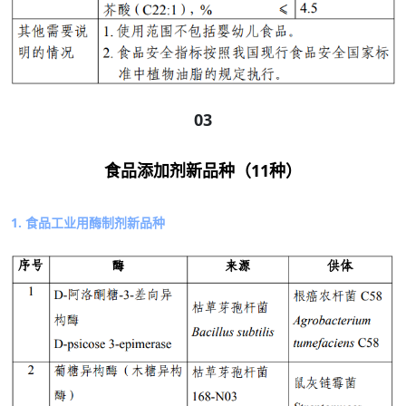
03
食品添加剂新品种（11种）
1. 食品工业用酶制剂新品种