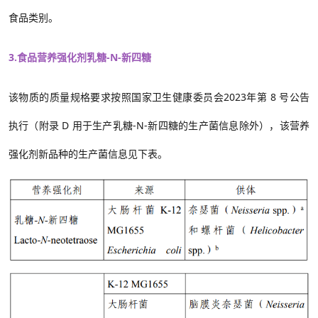
食品类别。
3.食品营养强化剂乳糖-N-新四糖
该物质的质量规格要求按照国家卫生健康委员会2023年第 8 号公告
执行（附录 D 用于生产乳糖-N-新四糖的生产菌信息除外），该营养
强化剂新品种的生产菌信息见下表。