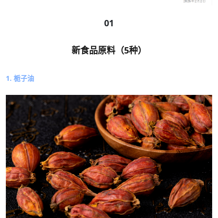
01
新食品原料（5种）
1. 栀子油