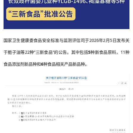
国家卫生健康委食品安全标准与监测评估司于2026年2月5日发布关
于
栀子油
等22种“三新食品”的公告，其中包括
5
种新食品原料，11种
食品添加剂新品种和
6
种食品相关产品新品种。