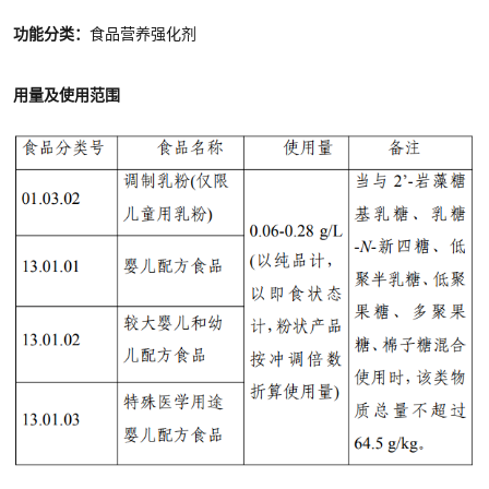
功能分类：
食品营养强化剂
用量及使用范围