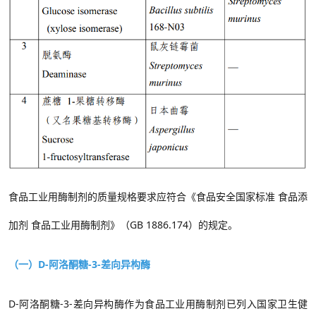
食品工业用酶制剂的质量规格要求应符合《食品安全国家标准 食品添
加剂 食品工业用酶制剂》（GB 1886.174）的规定。
（一）D-阿洛酮糖-3-差向异构酶
D-
阿洛酮糖
-3-
差向异构酶
作为食品工业用酶制剂已列入国家卫生健