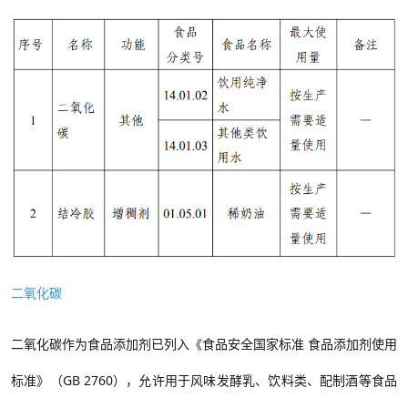
二氧化碳
二氧化碳作
为
食品添加剂
已列入
《食品安全国家标准
食品添加剂使用
标准》（
GB 2760
）
，允许用于风味发酵乳、饮料类、配制酒等食品