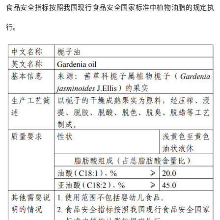
食品安全指标按照我国现行食品安全国家标准中植物油脂的规定执
行。