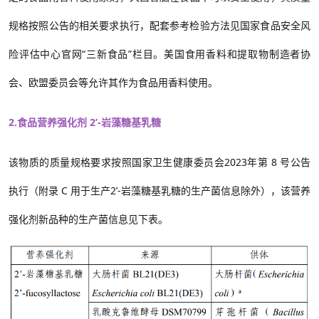
规格
按照公告的相关要求执行，配套参考检验方法见国家食品安全风
险评估中心官网“三新食品”栏目
。
美国食用香料和提取物制造者协
会、欧盟委员会等
允许
其作为食品用香料使用
。
2.食品营养强化剂 2’-岩藻糖基乳糖
该物质的质量规格要求按照国家卫生健康委员会2023年第 8 号公告
执行（附录 C 用于生产2’-岩藻糖基乳糖的生产菌信息除外），该营养
强化剂新品种的生产菌信息见下表。