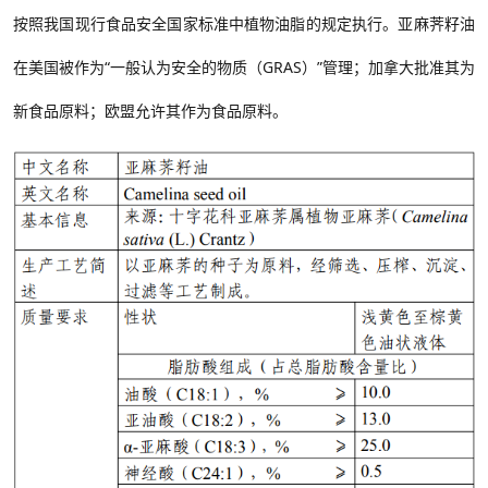
按照
我国现行食品安全国家标准中植物油脂的
规定执行。亚麻荠籽油
在美国被作为“一般认为安全的物质（GR
AS）”管理；加拿大批准其为
新食品原料；欧盟允许其作为食品原料。