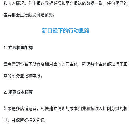
和收入情况。你申报的数据必须和平台报送的数据一致，任何明显的
差异都会直接触发风险预警。
新口径下的行动思路
1. 立即梳理架构
盘点清楚你名下所有店铺对应的公司主体，确保每个主体都进行了正
常的税务登记和申报。
2. 规范成本核算
如果是多店铺运营，尽快建立清晰的成本归集和按收入比例分摊的机
制，并保留好相关凭证。