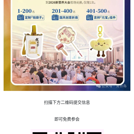
扫描下方二维码提交信息
即可免费参会