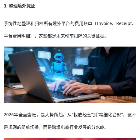
3. 整理境外凭证
系统性地整理和归档所有境外平台的费用账单（Invoice、Receipt、
平台费用明细），这些都是未来税前扣除的关键证据。
2026年全面查账，是大势所趋。从“粗放经营”到“精细化合规”，这不
是规则的简单切换，而是跨境电商行业发展的分水岭。