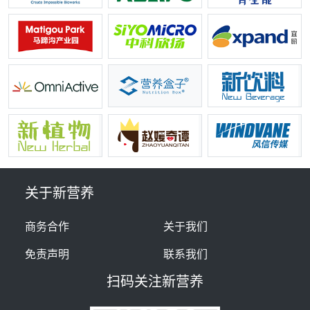
关于新营养
商务合作
关于我们
免责声明
联系我们
扫码关注新营养