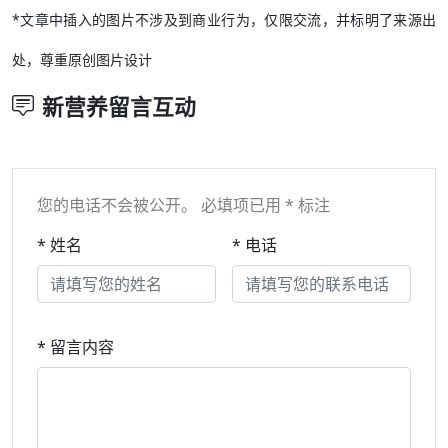
*文章中插入的图片不涉及到商业行为，仅限交流，并标明了来源出
处，尊重原创图片设计
新营养留言互动
您的电话不会被公开。 必填项已用 * 标注
* 姓名
* 电话
* 留言内容