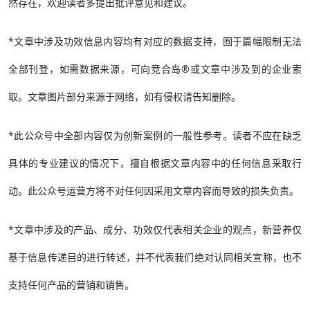
然存在，欢迎读者多提出批评意见和建议。
*文章中涉及功效信息内容均有对应的数据支持，囿于篇幅限制无法
全部刊登，如需数据来源，可向竞合岛®或文章中涉及到的企业索
取。文章图片部分来源于网络，如有侵权请告知删除。
*此公众号中全部内容仅为创新案例的一般性参考。读者不应在缺乏
具体的专业建议的情况下，擅自根据文章内容中的任何信息采取行
动。此公众号运营方将不对任何因采用文章内容而导致的损失负责。
*文章中涉及的产品、成分、功效仅代表相关企业的观点，新营养仅
基于信息传递目的进行转述，并不代表我们绝对认同相关宣称，也不
支持任何产品的营销和销售。