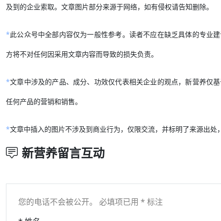
及到的企业索取。文章图片部分来源于网络，如有侵权请告知删除。
*
此公众号中全部内容仅为一般性参考。读者不应在缺乏具体的专业建
方将不对任何因采用文章内容而导致的损失负责。
*
文章中涉及的产品、成分、功效仅代表相关企业的观点，新营养仅基
任何产品的营销和销售。
*
文章中插入的图片不涉及到商业行为，仅限交流，并标明了来源出处
新营养留言互动
您的电话不会被公开。 必填项已用 * 标注