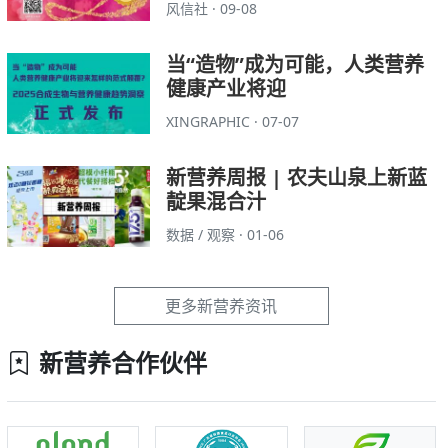
风信社 · 09-08
当“造物”成为可能，人类营养
健康产业将迎
XINGRAPHIC · 07-07
新营养周报 | 农夫山泉上新蓝
靛果混合汁
数据 / 观察 · 01-06
更多新营养资讯
新营养合作伙伴