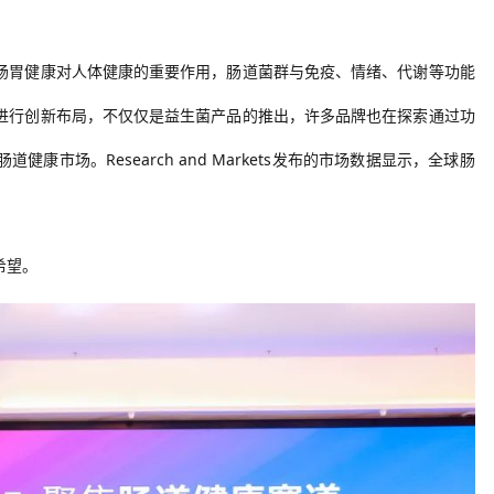
肠胃健康对人体健康的重要作用，肠道菌群与免疫、情绪、代谢等功能
进行创新布局，不仅仅是益生菌产品的推出，许多品牌也在探索通过功
市场。Research and Markets发布的市场数据显示，全球肠
希望。