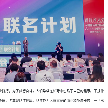
业拼搏，为了梦想奋斗，人们常常在忙碌中忽略了自己的健康。不规律
身体，尤其是肠道健康。肠道作为人体重要的消化和免疫器官，一旦出