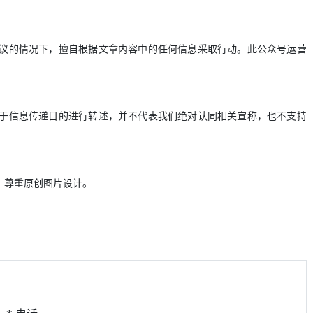
议的情况下，擅自根据文章内容中的任何信息采取行动。此公众号运营
于信息传递目的进行转述，并不代表我们绝对认同相关宣称，也不支持
，尊重原创图片设计。