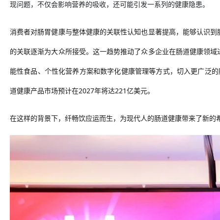
现问题，不仅会影响营养的吸收，还可能引发一系列的健康隐患。
消费者对肠胃健康与整体健康的关联性认知也显著提高，能够认识到
的关联逐渐为大众所接受。这一趋势推动了众多企业在肠道健康领域
能性食品、个性化营养方案和数字化健康管理等方式，切入更广泛的肠道健康
道健康产品市场预计在2027年将达221亿美元。
在这样的背景下，纤畅饮应运而生，为现代人的肠道健康带来了新的