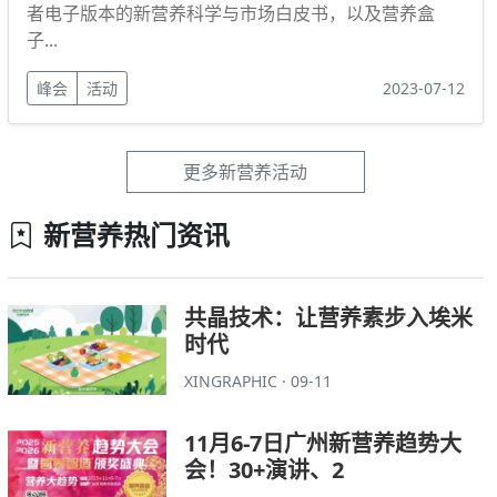
者电子版本的新营养科学与市场白皮书，以及营养盒
子...
峰会
活动
2023-07-12
更多新营养活动
新营养热门资讯
共晶技术：让营养素步入埃米
时代
XINGRAPHIC · 09-11
11月6-7日广州新营养趋势大
会！30+演讲、2