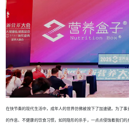
在快节奏的现代生活中，成年人的世界仿佛被按下了加速键。为了事
的作息、不健康的饮食习惯，如同隐形的杀手，一点点侵蚀着我们的