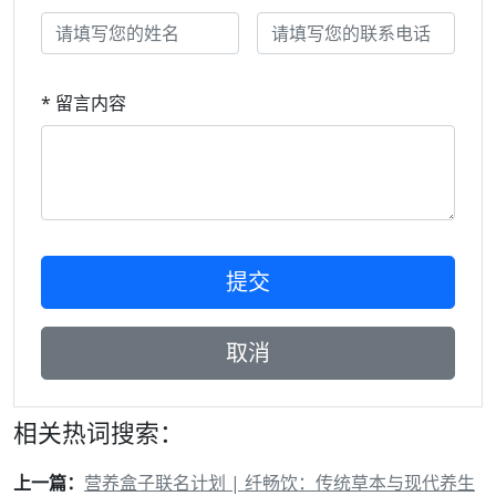
* 留言内容
相关热词搜索：
上一篇：
营养盒子联名计划 | 纤畅饮：传统草本与现代养生