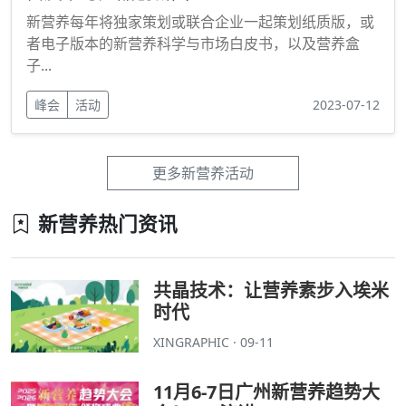
新营养每年将独家策划或联合企业一起策划纸质版，或
者电子版本的新营养科学与市场白皮书，以及营养盒
子...
峰会
活动
2023-07-12
更多新营养活动
新营养热门资讯
共晶技术：让营养素步入埃米
时代
XINGRAPHIC · 09-11
11月6-7日广州新营养趋势大