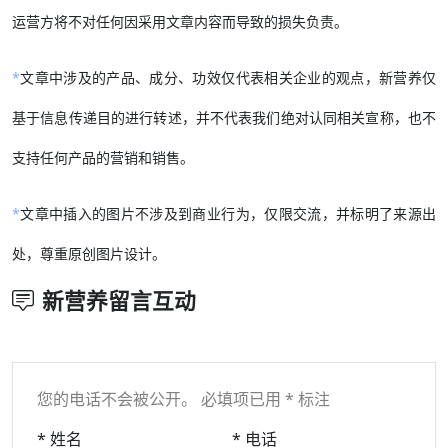
运营方将不对任何因采用文章内容而导致的损失负责。
*
文章中涉及的产品、成分、功效仅代表相关企业的观点，新营养仅
基于信息传递目的进行转述，并不代表我们绝对认同相关宣称，也不
支持任何产品的营销和销售。
*
文章中插入的图片不涉及到商业行为，仅限交流，并标明了来源出
处，尊重原创图片设计。
新营养留言互动
您的电话不会被公开。 必填项已用 * 标注
* 姓名
* 电话