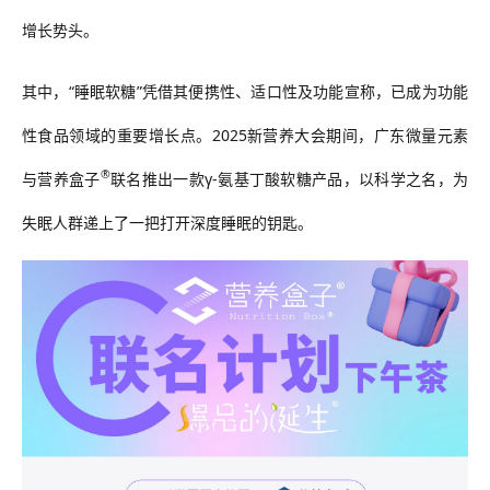
增长势头。
其中，“睡眠软糖”凭借其便携性、适口性及功能宣称，已成为功能
性食品领域的重要增长点。2025新营养大会期间，广东微量元素
®
与营养盒子
联名推出一款γ-氨基丁酸软糖产品，以科学之名，为
失眠人群递上了一把打开深度睡眠的钥匙。