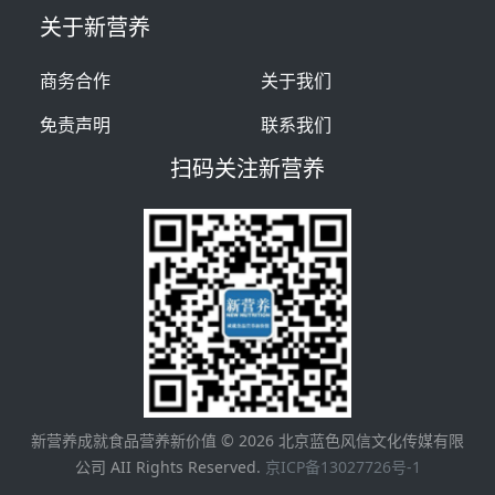
关于新营养
商务合作
关于我们
免责声明
联系我们
扫码关注新营养
新营养成就食品营养新价值 ©
2026
北京蓝色风信文化传媒有限
公司 AII Rights Reserved.
京ICP备13027726号-1