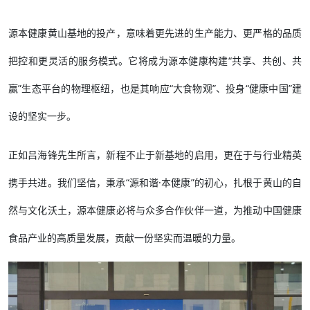
源本健康黄山基地的投产，意味着更先进的生产能力、更严格的品质
把控和更灵活的服务模式。它将成为源本健康构建“共享、共创、共
赢”生态平台的物理枢纽，也是其响应“大食物观”、投身“健康中国”建
设的坚实一步。
正如吕海锋先生所言，新程不止于新基地的启用，更在于与行业精英
携手共进。我们坚信，秉承“源和谐·本健康”的初心，扎根于黄山的自
然与文化沃土，源本健康必将与众多合作伙伴一道，为推动中国健康
食品产业的高质量发展，贡献一份坚实而温暖的力量。