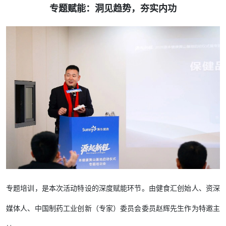
专题赋能：洞见趋势，夯实内功
专题培训，是本次活动特设的深度赋能环节。由健食汇创始人、资深
媒体人、中国制药工业创新（专家）委员会委员赵辉先生作为特邀主