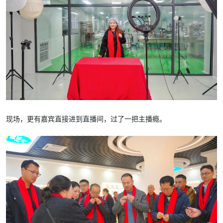
现场，更有嘉宾直接进到直播间，过了一把主播瘾。