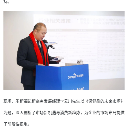
持。
现场，乐斯福诺斯商务发展经理李云川先生以《保健品的未来市场》
为题，深入剖析了市场新机遇与消费新趋势，为企业的市场布局提供
了前瞻性视角。