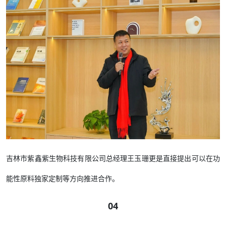
吉林市紫鑫紫生物科技有限公司总经理王玉珊更是直接提出可以在功
能性原料独家定制等方向推进合作。
04