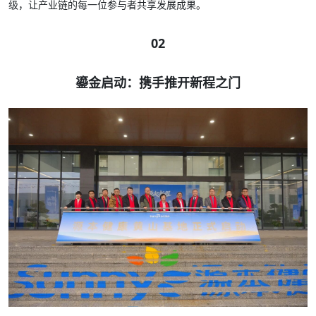
级，让产业链的每一位参与者共享发展成果。
02
鎏金启动：携手推开新程之门