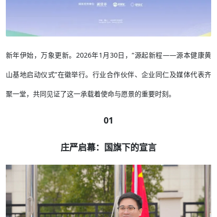
新年伊始，万象更新。2026年1月30日，“源起新程——源本健康黄
山基地启动仪式”在徽举行。行业合作伙伴、企业同仁及媒体代表齐
聚一堂，共同见证了这一承载着使命与愿景的重要时刻。
01
庄严启幕：国旗下的宣言