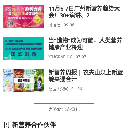
11月6-7日广州新营养趋势大
会！30+演讲、2
风信社 · 09-08
当“造物”成为可能，人类营养
健康产业将迎
XINGRAPHIC · 07-07
新营养周报 | 农夫山泉上新蓝
靛果混合汁
数据 / 观察 · 01-06
更多新营养资讯
新营养合作伙伴