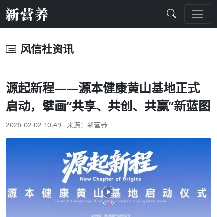
风信社资讯
源起新程——源本健康黄山基地正式
启动，擘画“共享、共创、共赢”新蓝图
2026-02-02 10:49 来源：
新营养