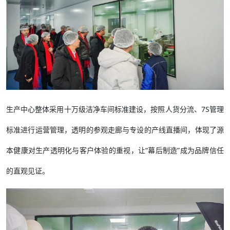
生产中心整体采用十万级洁净车间标准建设，按照人货分流、7S管理
标准进行运营管理，透明的参观走廊与专设的产线直播间，体现了源
本健康对生产透明化与客户体验的重视，让“幕后制造”成为品牌信任
的直观见证。