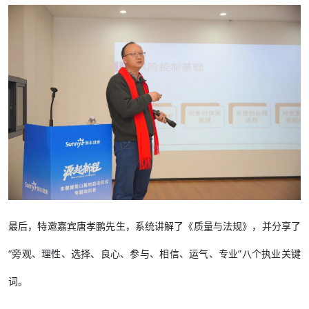
最后，特邀嘉宾唐孝鹏先生，系统讲解了《质量与法规》，并分享了
“旁观、理性、选择、良心、参与、相信、运气、专业”八个执业关键
词。