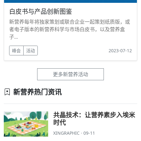
白皮书与产品创新图鉴
新营养每年将独家策划或联合企业一起策划纸质版，或
者电子版本的新营养科学与市场白皮书，以及营养盒
子...
峰会
活动
2023-07-12
更多新营养活动
新营养热门资讯
共晶技术：让营养素步入埃米
时代
XINGRAPHIC · 09-11