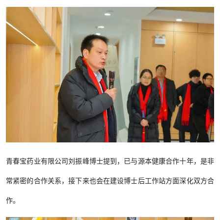
青春宝药业有限公司刘振峰博士提到，已与源本健康合作十年，是非
常紧密的合作关系，接下来也会在建设博士后工作站方面深化双方合
作。