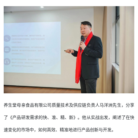
养生堂母亲食品有限公司质量技术及供应链负责人马洋洲先生，分享
了《产品研发需求的快、准、精、新》。他从实战出发，阐述了在快
速变化的市场中，如何高效、精准地进行产品创新与开发。