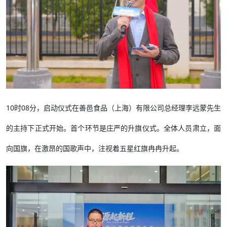
10时08分，启动仪式在善邑食品（上海）有限公司总经理李远蒙先生
的主持下正式开始。首个环节是庄严的升旗仪式。全体人员肃立，面
向国旗，在激昂的国歌声中，注视着五星红旗冉冉升起。