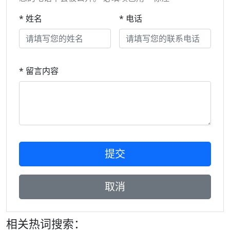
* 姓名
* 电话
* 留言内容
相关热词搜索：