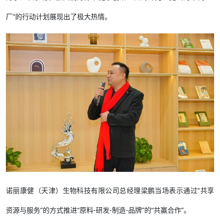
厂”的行动计划展现出了极大热情。
诺丽康健（天津）生物科技有限公司总经理梁鹏当场表示通过“共享
资源与服务”的方式推进“原料-研发-制造-品牌”的“共赢合作”。