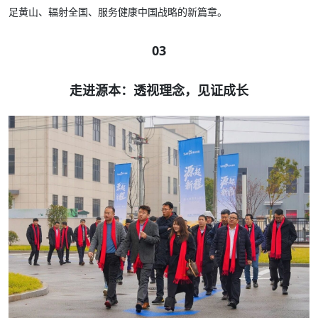
足黄山、辐射全国、服务健康中国战略的新篇章。
03
走进源本：透视理念，见证成长