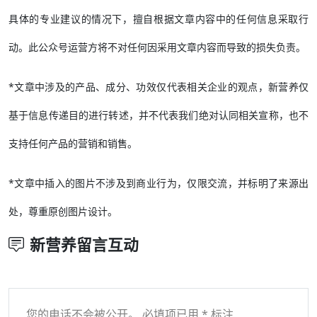
具体的专业建议的情况下，擅自根据文章内容中的任何信息采取行
动。此公众号运营方将不对任何因采用文章内容而导致的损失负责。
*文章中涉及的产品、成分、功效仅代表相关企业的观点，新营养仅
基于信息传递目的进行转述，并不代表我们绝对认同相关宣称，也不
支持任何产品的营销和销售。
*文章中插入的图片不涉及到商业行为，仅限交流，并标明了来源出
处，尊重原创图片设计。
新营养留言互动
您的电话不会被公开。 必填项已用 * 标注