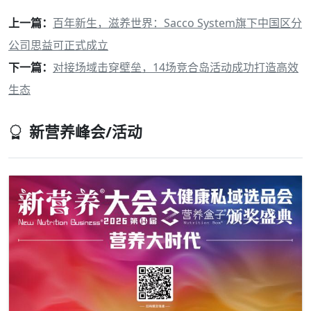
上一篇：
百年新生，滋养世界：Sacco System旗下中国区分
公司思益可正式成立
下一篇：
对接场域击穿壁垒，14场竞合岛活动成功打造高效
生态
新营养峰会/活动