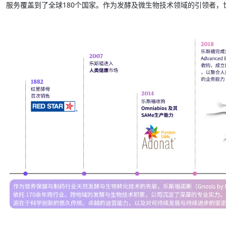
服务覆盖到了全球180个国家。作为发酵及微生物技术领域的引领者