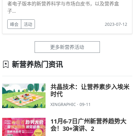
者电子版本的新营养科学与市场白皮书，以及营养盒
子...
峰会
活动
2023-07-12
更多新营养活动
新营养热门资讯
共晶技术：让营养素步入埃米
时代
XINGRAPHIC · 09-11
11月6-7日广州新营养趋势大
会！30+演讲、2