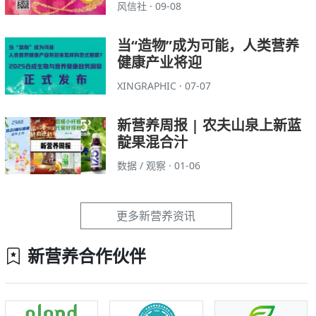
风信社 · 09-08
当“造物”成为可能，人类营养
健康产业将迎
XINGRAPHIC · 07-07
新营养周报 | 农夫山泉上新蓝
靛果混合汁
数据 / 观察 · 01-06
更多新营养资讯
新营养合作伙伴