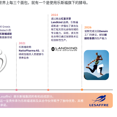
，世界上每三个面包，就有一个是使用乐斯福旗下的酵母。