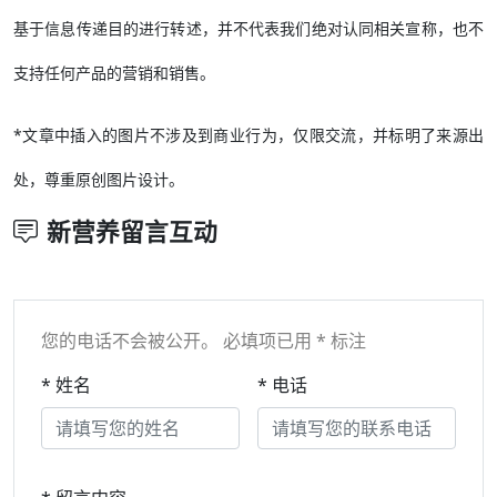
基于信息传递目的进行转述，并不代表我们绝对认同相关宣称，也不
支持任何产品的营销和销售。
*文章中插入的图片不涉及到商业行为，仅限交流，并标明了来源出
处，尊重原创图片设计。
新营养留言互动
您的电话不会被公开。 必填项已用 * 标注
* 姓名
* 电话