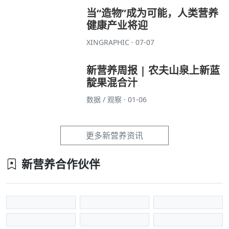
当“造物”成为可能，人类营养
健康产业将迎
XINGRAPHIC · 07-07
新营养周报 | 农夫山泉上新蓝
靛果混合汁
数据 / 观察 · 01-06
更多新营养资讯
新营养合作伙伴