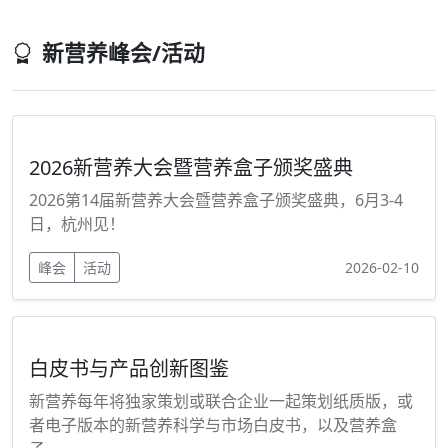
新营养峰会/活动
2026新营养大会暨营养盒子颁奖盛典
2026第14届新营养大会暨营养盒子颁奖盛典，6月3-4
日，杭州见！
峰会
活动
2026-02-10
白皮书与产品创新图鉴
新营养每年将独家策划或联合企业一起策划纸质版，或
者电子版本的新营养科学与市场白皮书，以及营养盒