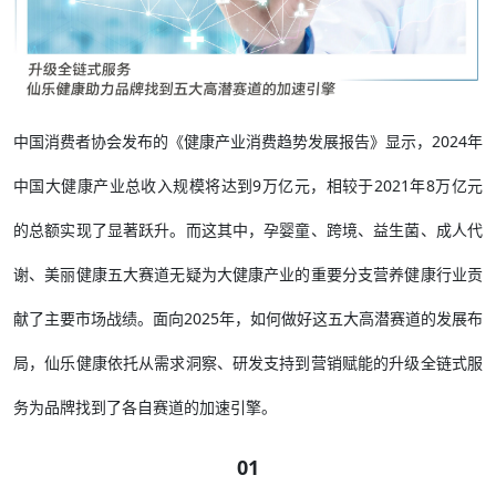
中国消费者协会发布的《健康产业消费趋势发展报告》显示，2024年
中国大健康产业总收入规模将达到9万亿元，相较于2021年8万亿元
的总额实现了显著跃升。而这其中，孕婴童、跨境、益生菌、成人代
谢、美丽健康五大赛道无疑为大健康产业的重要分支营养健康行业贡
献了主要市场战绩。面向2025年，如何做好这五大高潜赛道的发展布
局，仙乐健康依托从需求洞察、研发支持到营销赋能的升级全链式服
务为品牌找到了各自赛道的加速引擎。
01