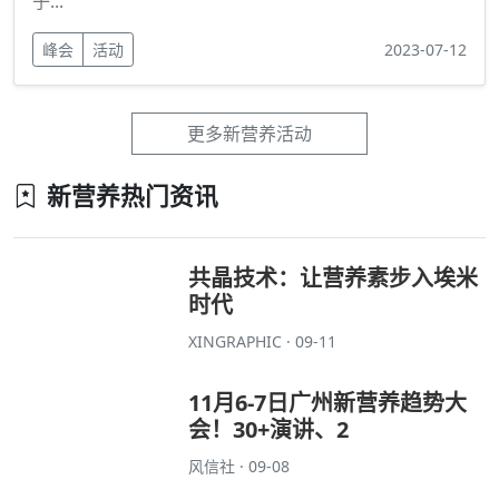
子...
峰会
活动
2023-07-12
更多新营养活动
新营养热门资讯
共晶技术：让营养素步入埃米
时代
XINGRAPHIC · 09-11
11月6-7日广州新营养趋势大
会！30+演讲、2
风信社 · 09-08