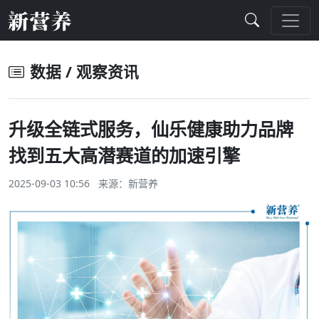
数据 / 观察资讯
升级全链式服务，仙乐健康助力品牌
找到五大高潜赛道的加速引擎
2025-09-03 10:56 来源：
新营养