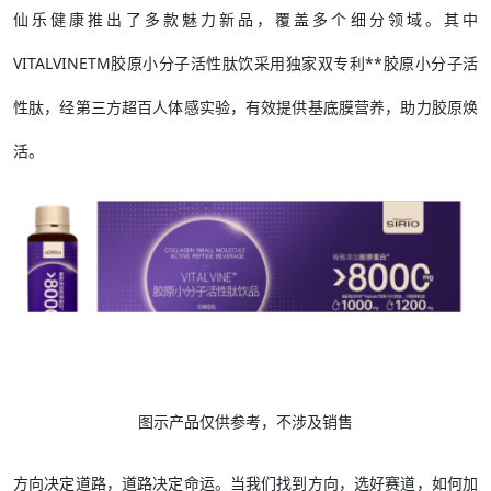
仙乐健康推出了多款魅力新品，覆盖多个细分领域。其中
VITALVINETM胶原小分子活性肽饮采用独家双专利**胶原小分子活
性肽，经第三方超百人体感实验，有效提供基底膜营养，助力胶原焕
活。
图示产品仅供参考，不涉及销售
方向决定道路，道路决定命运。当我们找到方向，选好赛道，如何加