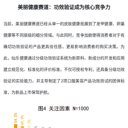
美丽健康赛道：功效验证成为核心竞争力
当前，美丽健康赛道已经从单一的皮肤健康拓展到了发甲健康、卵巢
健康等不同层级的细分领域。与此同时，竞争加剧使得消费者对于有
确切功效验证的产品更具信任感，更易影响消费者的购买决策。为
此，仙乐健康通过分级功效验证系统为新原料、新成分的开发和应用
建立规范化、标准化的评价标准，不仅可授权专利，还具备分级功效
验证的实验能力，并主导制定了2项口服美容产品功效测试的团体标
准，为新品上市保驾护航。