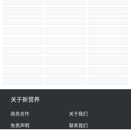
关于新营养
商务合作
关于我们
免责声明
联系我们