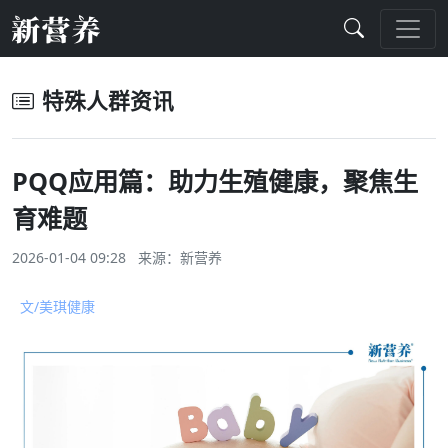
特殊人群资讯
PQQ应用篇：助力生殖健康，聚焦生
育难题
2026-01-04 09:28 来源：
新营养
文
/美琪健康