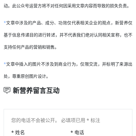
动。此公众号运营方将不对任何因采用文章内容而导致的损失负责。
*
文章中涉及的产品、成分、功效仅代表相关企业的观点，新营养仅
基于信息传递目的进行转述，并不代表我们绝对认同相关宣称，也不
支持任何产品的营销和销售。
*
文章中插入的图片不涉及到商业行为，仅限交流，并标明了来源出
处，尊重原创图片设计。
新营养留言互动
您的电话不会被公开。 必填项已用 * 标注
* 姓名
* 电话