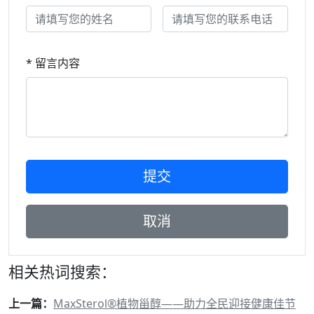
* 留言内容
相关热词搜索：
上一篇：
MaxSterol®植物甾醇——助力全民迎接健康佳节