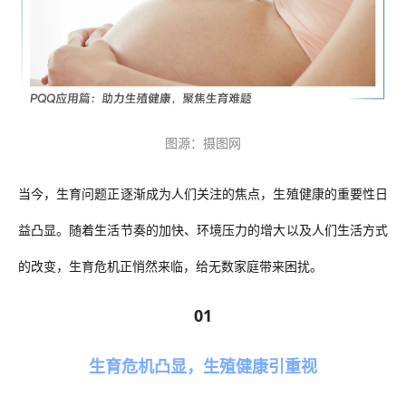
图源：摄图网
当今，生育问题正逐渐成为人们关注的焦点，生殖健康的重要性日
益凸显。随着生活节奏的加快、环境压力的增大以及人们生活方式
的改变，生育危机正悄然来临，给无数家庭带来困扰。
01
生育危机凸显，生殖健康引重视