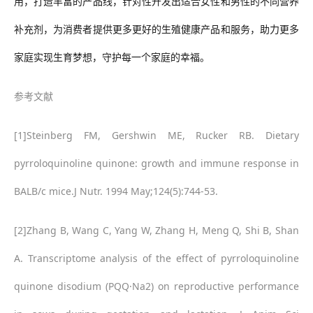
用，打造丰富的产品线，针对性开发出适合女性和男性的不同营养
补充剂，为消费者提供更多更好的生殖健康产品和服务，助力更多
家庭实现生育梦想，守护每一个家庭的幸福。
参考文献
[1]Steinberg FM, Gershwin ME, Rucker RB. Dietary
pyrroloquinoline quinone: growth and immune response in
BALB/c mice.J Nutr. 1994 May;124(5):744-53.
[2]Zhang B, Wang C, Yang W, Zhang H, Meng Q, Shi B, Shan
A. Transcriptome analysis of the effect of pyrroloquinoline
quinone disodium (PQQ·Na2) on reproductive performance