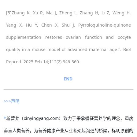
[5]Zhang K, Xu R, Ma J, Zheng L, Zhang H, Li Z, Weng H,
Yang X, Hu Y, Chen X, Shu J. Pyrroloquinoline-quinone
supplementation restores ovarian function and oocyte
quality in a mouse model of advanced maternal age†. Biol
Reprod. 2025 Feb 14;112(2):346-360.
END
>>>声明
*
新营养（xinyingyang.com）致力于秉承循征营养学的理念，重度
垂直人类营养，为营养健康产业从业者架起沟通的桥梁，标明原创的