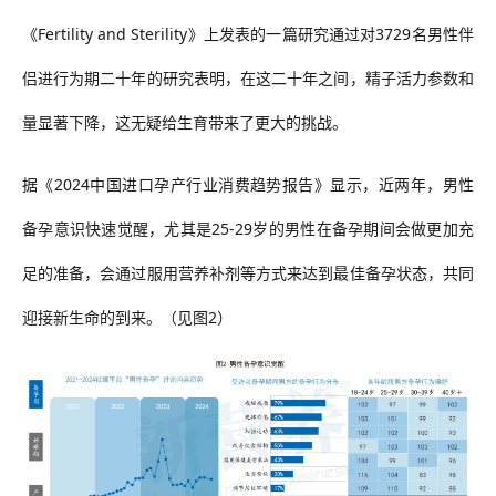
《
Fertility and Sterility
》上发表的一篇研究通过对3729名男性伴
侣进行为期二十年的研究表明，在这二十年之间，精子活力参数和
量显著下降，这无疑给生育带来了更大的挑战。
据《
2024中国进口孕产行业消费趋势报告》显示，近两年，男性
备孕意识快速觉醒，尤其是25-29岁的男性在备孕期间会做更加充
足的准备，会通过服用营养补剂等方式来达到最佳备孕状态，共同
迎接新生命的到来。（见图2）