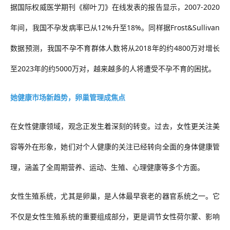
据国际权威医学期刊《柳叶刀》在线发表的报告显示，
2007-2020
年间，我国不孕发病率已从12%升至18%。同样据Frost&Sullivan
数据预测，我国不孕不育群体人数将从2018年的约4800万对增长
至2023年的约5000万对，越来越多的人将遭受不孕不育的困扰。
她健康市场新趋势，卵巢管理成焦点
在女性健康领域，观念正发生着深刻的转变。过去，女性更关注美
容等外在形象，她们对个人健康的关注已经转向全面的身体健康管
理，涵盖了全周期营养、运动、生殖、心理健康等多个方面。
女性生殖系统，尤其是卵巢，是人体最早衰老的器官系统之一。它
不仅是女性生殖系统的重要组成部分，更是调节女性荷尔蒙、影响