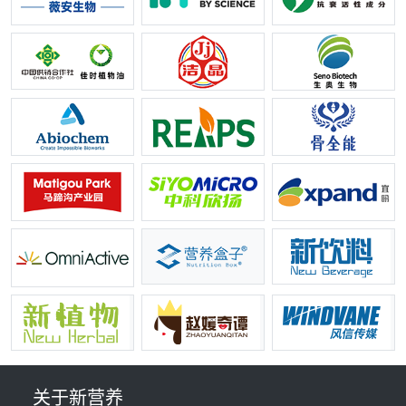
关于新营养