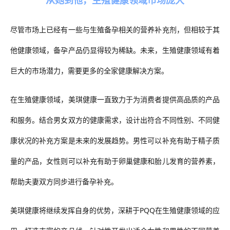
从她到他，生殖健康领域市场庞大
尽管市场上已经有一些与生殖备孕相关的营养补充剂，但相较于其
他健康领域，备孕产品仍显得较为稀缺。未来，生殖健康领域有着
巨大的市场潜力，需要更多的全家健康解决方案。
在生殖健康领域，美琪健康一直致力于为消费者提供高品质的产品
和服务。结合男女双方的健康需求，设计出符合不同性别、不同健
康状况的补充方案是未来的发展趋势。男性可以补充有助于精子质
量的产品，女性则可以补充有助于卵巢健康和胎儿发育的营养素，
帮助夫妻双方同步进行备孕补充。
美琪健康将继续发挥自身的优势，深耕于
PQQ在生殖健康领域的应