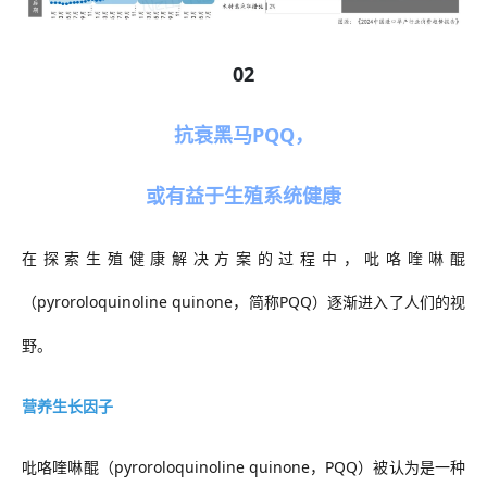
02
抗衰黑马
PQQ
，
或有益于生殖系统健康
在探索生殖健康解决方案的过程中，吡咯喹啉醌
（
pyroroloquinoline quinone，简称PQQ）逐渐进入了人们的视
野。
营养生长因子
吡咯喹啉醌（
pyroroloquinoline quinone，PQQ）被认为是一种