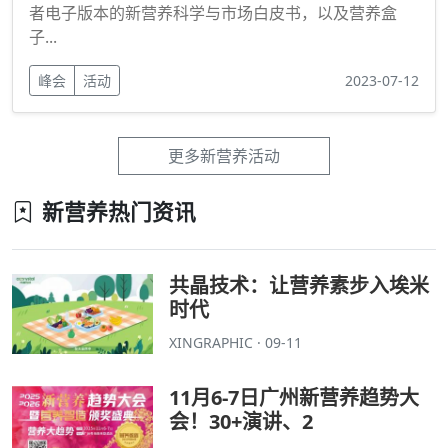
者电子版本的新营养科学与市场白皮书，以及营养盒
子...
峰会
活动
2023-07-12
更多新营养活动
新营养热门资讯
共晶技术：让营养素步入埃米
时代
XINGRAPHIC · 09-11
11月6-7日广州新营养趋势大
会！30+演讲、2