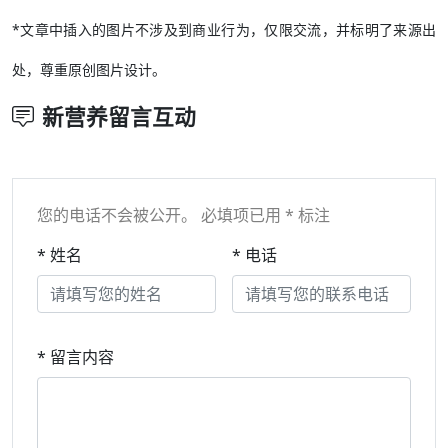
*文章中插入的图片不涉及到商业行为，仅限交流，并标明了来源出
处，尊重原创图片设计。
新营养留言互动
您的电话不会被公开。 必填项已用 * 标注
* 姓名
* 电话
* 留言内容