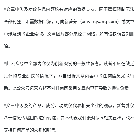
*文章中涉及功效信息内容均有对应的数据支持，囿于篇幅限制无法
全部刊登，如需数据来源，可向新营养（xinyingyang.com）或文章
中涉及到的企业索取。文章图片部分来源于网络，如有侵权请告知删
除。
*此公众号中全部内容仅为创新案例的一般性参考。读者不应在缺乏
具体的专业建议的情况下，擅自根据文章内容中的任何信息采取行
动。此公众号运营方将不对任何因采用文章内容而导致的损失负责。
*文章中涉及的产品、成分、功效仅代表相关企业的观点，新营养仅
基于信息传递目的进行转述，并不代表我们绝对认同相关宣称，也不
支持任何产品的营销和销售。