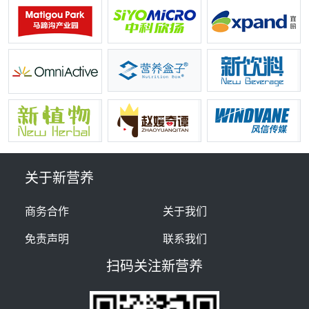
关于新营养
商务合作
关于我们
免责声明
联系我们
扫码关注新营养