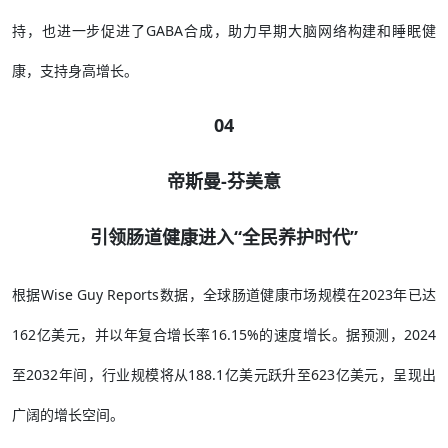
持，也进一步促进了GABA合成，助力早期大脑网络构建和睡眠健
康，支持身高增长。
04
帝斯曼-芬美意
引领肠道健康进入“全民养护时代”
根据Wise Guy Reports数据，全球肠道健康市场规模在2023年已达
162亿美元，并以年复合增长率16.15%的速度增长。据预测，2024
至2032年间，行业规模将从188.1亿美元跃升至623亿美元，呈现出
广阔的增长空间。