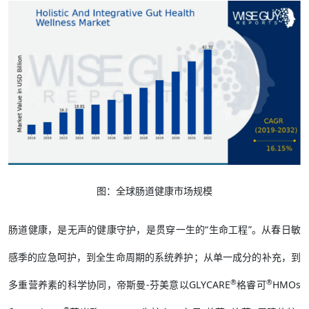
图：全球肠道健康市场规模
肠道健康，是无声的健康守护，是贯穿一生的“生命工程”。从春日敏
感季的应急呵护，到全生命周期的系统养护；从单一成分的补充，到
®
®
多重营养素的科学协同，帝斯曼-芬美意以GLYCARE
格睿可
HMOs