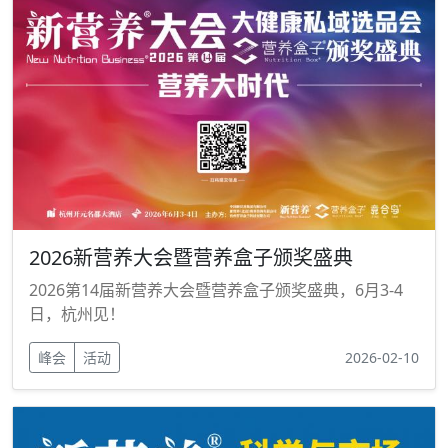
2026新营养大会暨营养盒子颁奖盛典
2026第14届新营养大会暨营养盒子颁奖盛典，6月3-4
日，杭州见！
峰会
活动
2026-02-10