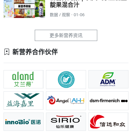
靛果混合汁
数据 / 观察 · 01-06
更多新营养资讯
新营养合作伙伴