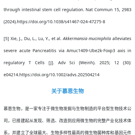
through intestinal stem cell regulation. Nat Commun 15, 2983
(2024).https://doi.org/10.1038/s41467-024-47275-8
[5] Xie, J., Du, L., Lu, Y., et al.
Akkermansia muciniphila
alleviates
severe acute Pancreatitis via Amuc1409-Ube2k-Foxp3 axis in
regulatory T Cells [J]. Adv Sci (Weinh). 2025; 12 (30):
e04214.https://doi.org/10.1002/advs.202504214
关于慕恩生物
慕恩生物，是一家专注于微生物发掘与生物制造的平台型生物技术公
司，已搭建起从发现、筛选、改造到应用微生物的完整产业化技术体
系，并建立了全球最大、生物多样性最高的微生物菌种库和基因元件