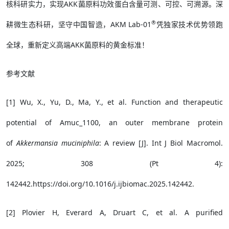
核科研实力，实现AKK菌原料功效蛋白含量可测、可控、可溯源。深
®
耕微生态科研，坚守中国智造，AKM Lab-01
凭独家技术优势领跑
全球，重新定义高端AKK菌原料的黄金标准！
参考文献
[1] Wu, X., Yu, D., Ma, Y., et al. Function and therapeutic
potential of Amuc_1100, an outer membrane protein
of
Akkermansia muciniphila
: A review [J]. Int J Biol Macromol.
2025; 308 (Pt 4):
142442.https://doi.org/10.1016/j.ijbiomac.2025.142442.
[2] Plovier H, Everard A, Druart C, et al. A purified