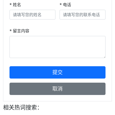
* 姓名
* 电话
* 留言内容
相关热词搜索：