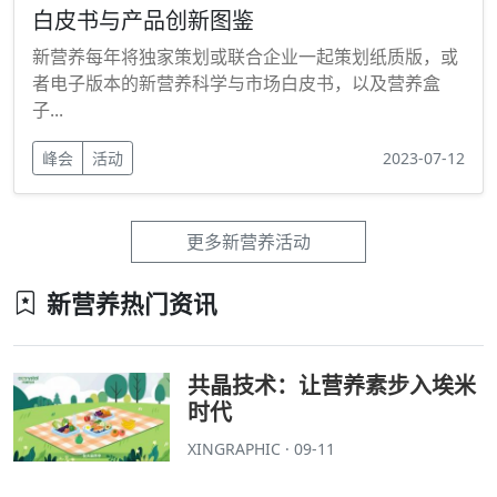
白皮书与产品创新图鉴
新营养每年将独家策划或联合企业一起策划纸质版，或
者电子版本的新营养科学与市场白皮书，以及营养盒
子...
峰会
活动
2023-07-12
更多新营养活动
新营养热门资讯
共晶技术：让营养素步入埃米
时代
XINGRAPHIC · 09-11