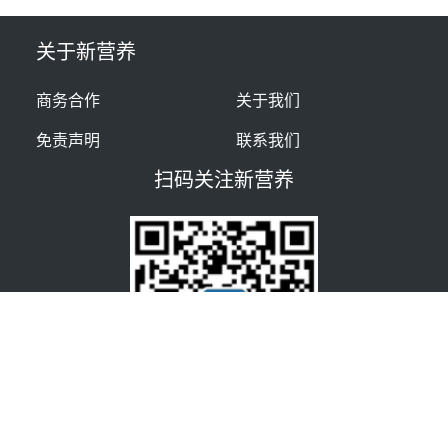
关于新营养
商务合作
关于我们
免责声明
联系我们
扫码关注新营养
新营养成就食品营养新价值 ©
2026
北京蓝色风信文化传媒有限