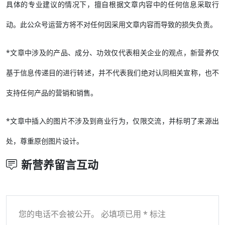
具体的专业建议的情况下，擅自根据文章内容中的任何信息采取行
动。此公众号运营方将不对任何因采用文章内容而导致的损失负责。
*文章中涉及的产品、成分、功效仅代表相关企业的观点，新营养仅
基于信息传递目的进行转述，并不代表我们绝对认同相关宣称，也不
支持任何产品的营销和销售。
*文章中插入的图片不涉及到商业行为，仅限交流，并标明了来源出
处，尊重原创图片设计。
新营养留言互动
您的电话不会被公开。 必填项已用 * 标注