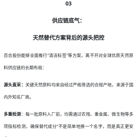
03
供应链底气：
天然替代方案背后的源头把控
百合股份能够全面推行“清洁标签”等方案，离不开对全球优质天然原
料供应链的长期布局：
源头直采：
关键天然原料均来自经过严格筛选的合规产地，来源于国
内外知名厂商。
多重检测
：每一批原料入厂前，均需通过农残、重金属、微生物等多
项指标检测，确保替代成分“不是简单地换一个名字，而是真正更安