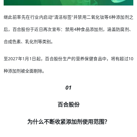
继此前率先在行业内启动“清洁标签”并禁用二氧化钛等6种添加剂之
后，百合股份于近日再次宣布：禁用4种食品添加剂，涵盖防腐剂、
合成色素、乳化剂等类别。
至2027年1月1日起，百合股份生产的营养保健食品中，将有超过10
种添加剂被全面剔除。
01
百合股份
为什么不断收紧添加剂使用范围？