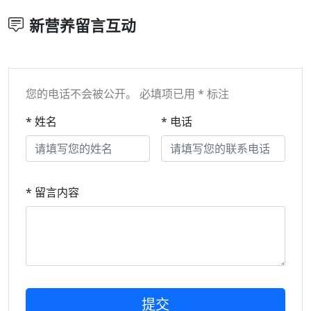
新营养留言互动
您的电话不会被公开。 必填项已用 * 标注
* 姓名
* 电话
* 留言内容