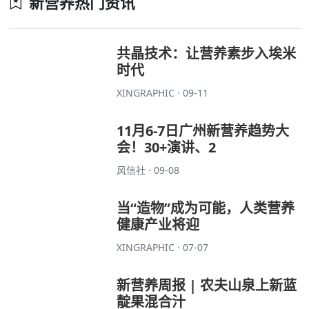
新营养热门资讯
共晶技术：让营养素步入埃米
时代
XINGRAPHIC · 09-11
11月6-7日广州新营养趋势大
会！30+演讲、2
风信社 · 09-08
当“造物”成为可能，人类营养
健康产业将迎
XINGRAPHIC · 07-07
新营养周报 | 农夫山泉上新蓝
靛果混合汁