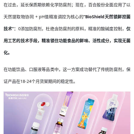
在过去，延长保质期依赖化学防腐剂；现在，百合股份全面应用了以
天然提取物协同 + pH值精准调控为核心的
“BioShield天然锁鲜控菌
技术”：
0添加防腐剂，杜绝含防腐剂的原料，精准的酸碱度控制，
仅
用工艺的技术手段，精准锁住功能食品的鲜味、活性成分，实现无菌
化。
在功能饮品、口服液等品类中，这一方案成功替代了传统防腐剂，保
证产品在18-24个月货架期间的稳定性。