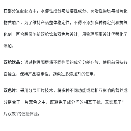
在部分复配配方中，水溶性成分与油溶性成分、高活性物质与易氧化
物质融合，为了维持产品整体稳定性，不得不添加多种稳定剂和抗氧
化剂。百合股份创新双舱饮和双色片设计，用物理隔离设计代替化学
添加。
双舱饮品：
通过物理隔层将不同性质的成分分舱存放，使用前保持各
自独立，保持产品稳定性，避免过多添加剂的使用。
双色片：
采用分层压片技术，将多种不同功能或易相互影响的营养成
分整合于一片双色之中，既避免了成分间的相互干扰，又实现了“一
片双效”的便捷体验。