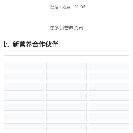
数据 / 观察 · 01-06
更多新营养资讯
新营养合作伙伴