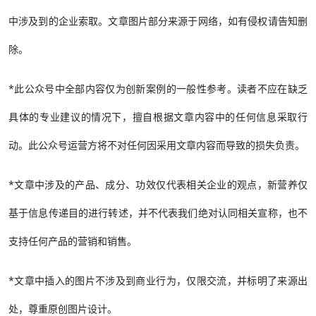
中涉及到的企业索取。文章图片部分来源于网络，如有侵权请告知删
除。
*此公众号中全部内容仅为创新案例的一般性参考。读者不应在缺乏
具体的专业建议的情况下，擅自根据文章内容中的任何信息采取行
动。此公众号运营方将不对任何因采用文章内容而导致的损失负责。
*文章中涉及的产品、成分、功效仅代表相关企业的观点，新营养仅
基于信息传递目的进行转述，并不代表我们绝对认同相关宣称，也不
支持任何产品的营销和销售。
*文章中插入的图片不涉及到商业行为，仅限交流，并标明了来源出
处，尊重原创图片设计。