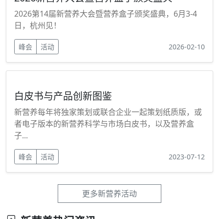
2026第14届新营养大会暨营养盒子颁奖盛典，6月3-4
日，杭州见！
峰会
活动
2026-02-10
白皮书与产品创新图鉴
新营养每年将独家策划或联合企业一起策划纸质版，或
者电子版本的新营养科学与市场白皮书，以及营养盒
子...
峰会
活动
2023-07-12
更多新营养活动