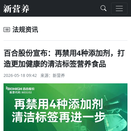
法规资讯
百合股份宣布：再禁用4种添加剂，打
造更加健康的清洁标签营养食品
2026-05-18 09:42 来源：
新营养