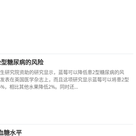
2型糖尿病的风险
生研究院资助的研究显示，蓝莓可以降低患2型糖尿病的风
发表在英国医学杂志上，而且这项研究显示蓝莓可以将患2型
%，相比其他水果降低2%。同时还...
血糖水平