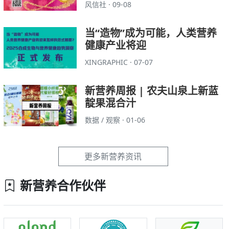
风信社 · 09-08
当“造物”成为可能，人类营养
健康产业将迎
XINGRAPHIC · 07-07
新营养周报 | 农夫山泉上新蓝
靛果混合汁
数据 / 观察 · 01-06
更多新营养资讯
新营养合作伙伴