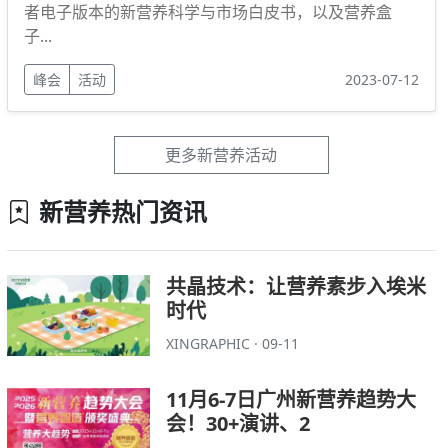
者电子版本的新营养科学与市场白皮书，以及营养盒
子...
峰会
活动
2023-07-12
更多新营养活动
新营养热门资讯
共晶技术：让营养素步入埃米
时代
XINGRAPHIC · 09-11
11月6-7日广州新营养趋势大
会！30+演讲、2