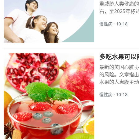
重威胁人类健康的
右，至2025年将
慢性病 · 10-18
多吃水果可以
最新的美国心脏协
的风险。文章指出
水果的人患腹主动
慢性病 · 10-18