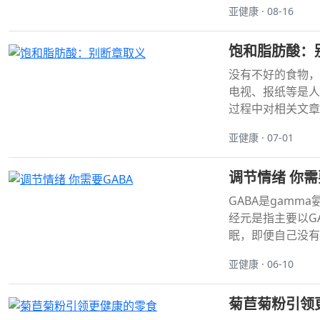
亚健康 · 08-16
饱和脂肪酸：
没有不好的食物，
电视、报纸等是人
过程中对相关文章不
亚健康 · 07-01
调节情绪 你需
GABA是gam
经元是指主要以G
眠，即便自己没有
亚健康 · 06-10
菊苣菊粉引领