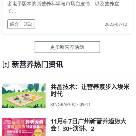
者电子版本的新营养科学与市场白皮书，以及营养盒
子...
峰会
活动
2023-07-12
更多新营养活动
新营养热门资讯
共晶技术：让营养素步入埃米
时代
XINGRAPHIC · 09-11
11月6-7日广州新营养趋势大
会！30+演讲、2