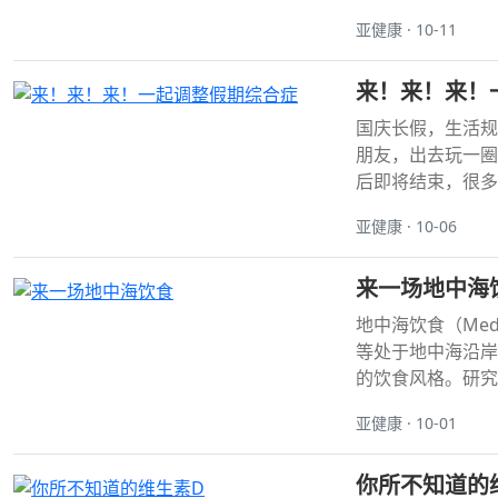
亚健康 · 10-11
来！来！来！
国庆长假，生活规
朋友，出去玩一圈
后即将结束，很多
亚健康 · 10-06
来一场地中海
地中海饮食（Med
等处于地中海沿岸
的饮食风格。研究
亚健康 · 10-01
你所不知道的