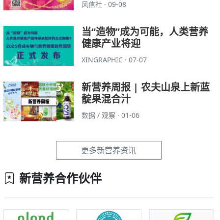
风信社 · 09-08
当“造物”成为可能，人类营养
健康产业将迎
XINGRAPHIC · 07-07
新营养周报 | 农夫山泉上新蓝
靛果混合汁
数据 / 观察 · 01-06
更多新营养资讯
新营养合作伙伴