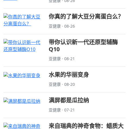
亚健康 · 08-26
你真的了解大豆分离蛋白么？
亚健康 · 08-26
带你认识新一代还原型辅酶
Q10
亚健康 · 08-21
水果的华丽变身
亚健康 · 08-20
满屏都是瓜拉纳
亚健康 · 07-21
来自瑞典的神奇食物：蜡质大