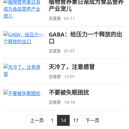
植物营养素日渐成为食品营养
产业宠儿
亚健康 · 02-11
GABA：给压力一个释放的出
口
亚健康 · 01-07
天冷了，注意感冒
亚健康 · 12-01
不要被失眠困扰
亚健康 · 10-18
上一页
1
14
17
下一页