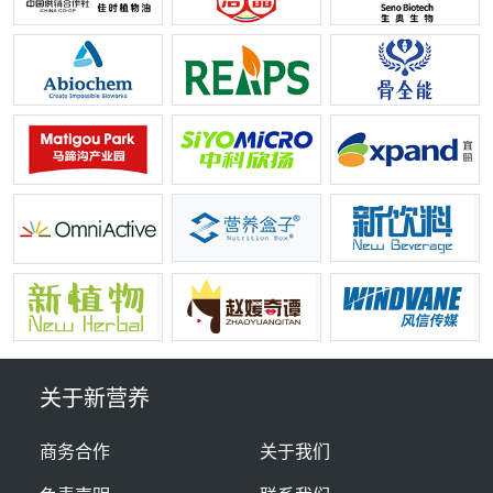
关于新营养
商务合作
关于我们