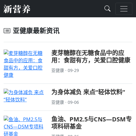
亚健康最新资讯
麦芽糖醇在无糖食品中的应
用：食甜有方，关爱口腔健康
亚健康 · 09-29
为身体减负 来点“轻体饮料”
亚健康 · 09-06
鱼油、PM2.5与CNS—DSM专
项科研基金