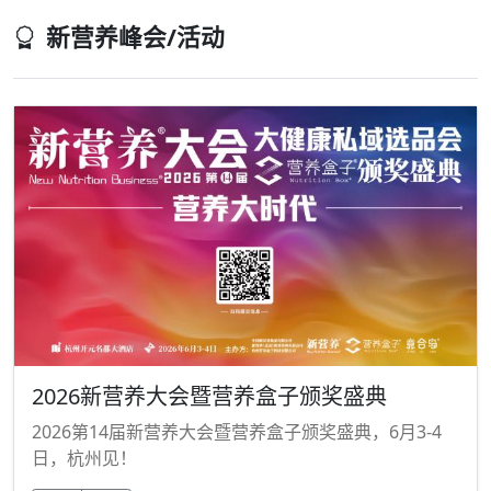
新营养峰会/活动
2026新营养大会暨营养盒子颁奖盛典
2026第14届新营养大会暨营养盒子颁奖盛典，6月3-4
日，杭州见！