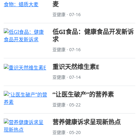
麦
亚健康 · 07-16
低GI食品：健康食品开发新诉
求
亚健康 · 07-16
重识天然维生素E
亚健康 · 07-14
“让医生破产”的营养素
亚健康 · 05-22
营养健康诉求呈现新热点
亚健康 · 05-20