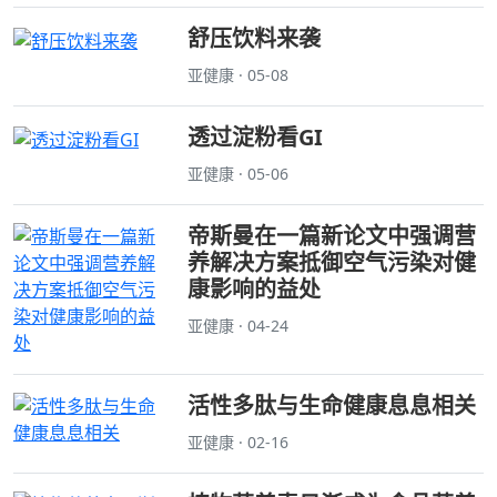
舒压饮料来袭
亚健康 · 05-08
透过淀粉看GI
亚健康 · 05-06
帝斯曼在一篇新论文中强调营
养解决方案抵御空气污染对健
康影响的益处
亚健康 · 04-24
活性多肽与生命健康息息相关
亚健康 · 02-16