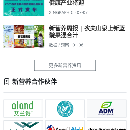
健康产业将迎
XINGRAPHIC · 07-07
新营养周报 | 农夫山泉上新蓝
靛果混合汁
数据 / 观察 · 01-06
更多新营养资讯
新营养合作伙伴