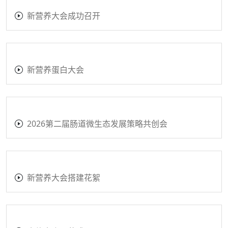
新营养大会成功召开