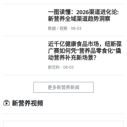
一图读懂：2026渠道进化论:
新营养全域渠道趋势洞察
数据 / 观察 · 08-03
近千亿健康食品市场，纽斯葆
广赛如何凭“营养品零食化”撬
动营养补充新场景？
新饮料 · 08-03
更多新营养新闻
新营养视频