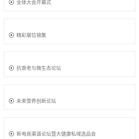
新营养蛋白大会
2026第二届肠道微生态发展策略共创会
新营养大会搭建花絮
全体大会开幕式