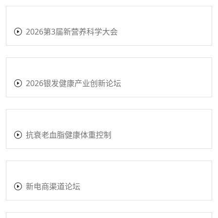
2026营养盒子嘉选评审会
新营养大会主会场
2025-2026新营养趋势大会
2025新营养师生态论坛_广州场