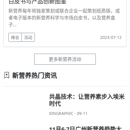
更多新营养视频
新营养峰会/活动
2026新营养大会暨营养盒子颁奖盛典
2026第14届新营养大会暨营养盒子颁奖盛典，6月3-4
日，杭州见！
峰会
活动
2026-02-10
白皮书与产品创新图鉴