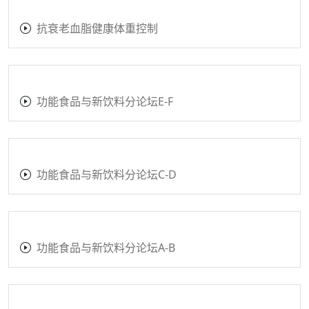
2026第3届新营养科学大会
2026银发健康产业创新论坛
抗衰老血脂健康体重控制
新电商渠道论坛