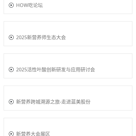
抗衰老血脂健康体重控制
功能食品与新饮料分论坛E-F
功能食品与新饮料分论坛C-D
功能食品与新饮料分论坛A-B
HOW吃论坛