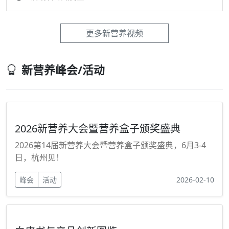
2025新营养师生态大会
2025活性叶酸创新研发与应用研讨会
新营养跨城溯源之旅-走进蓝美股份
新营养大会展区