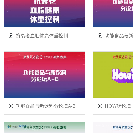
抗衰老血脂健康体重控制
功能食品与新
功能食品与新饮料分论坛A-B
HOW吃论坛