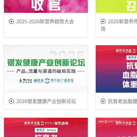
2025-2026新营养趋势大会
2025新营养
场
2026银发健康产业创新论坛
抗衰老血脂