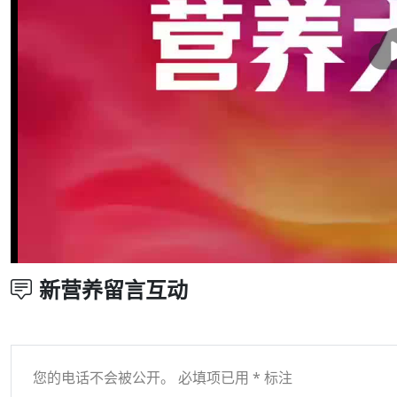
新营养留言互动
您的电话不会被公开。 必填项已用 * 标注