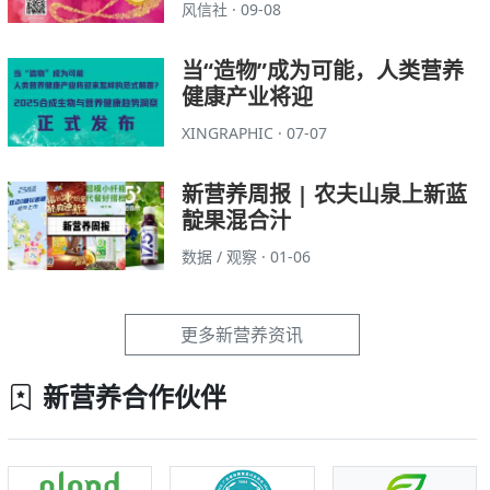
风信社 · 09-08
当“造物”成为可能，人类营养
健康产业将迎
XINGRAPHIC · 07-07
新营养周报 | 农夫山泉上新蓝
靛果混合汁
数据 / 观察 · 01-06
更多新营养资讯
新营养合作伙伴