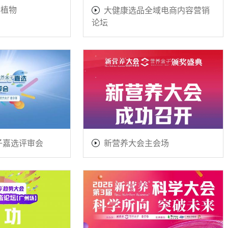
新植物
大健康选品全域电商内容营销
论坛
盒子嘉选评审会
新营养大会主会场