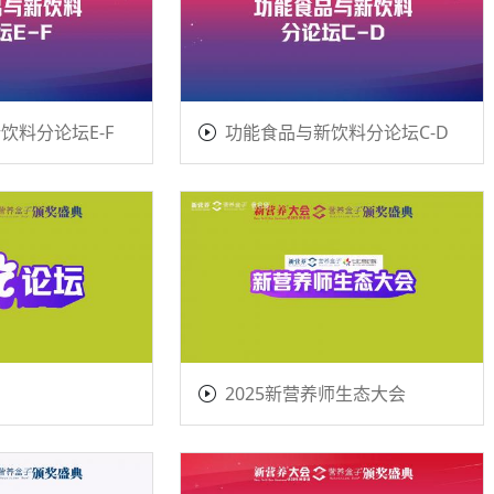
饮料分论坛E-F
功能食品与新饮料分论坛C-D
2025新营养师生态大会