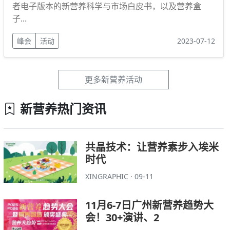
者电子版本的新营养科学与市场白皮书，以及营养盒
子...
峰会
活动
2023-07-12
更多新营养活动
新营养热门资讯
共晶技术：让营养素步入埃米
时代
XINGRAPHIC · 09-11
11月6-7日广州新营养趋势大
会！30+演讲、2