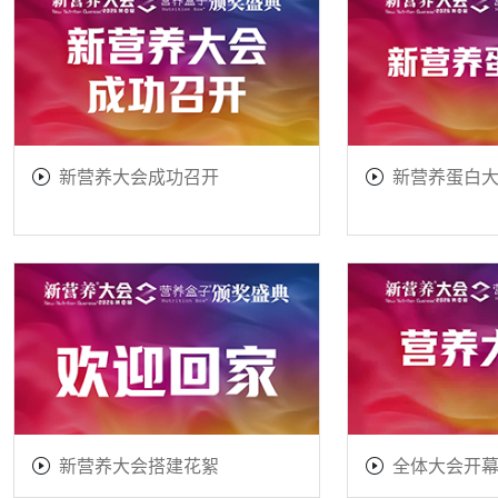
新营养大会成功召开
新营养蛋白
新营养大会搭建花絮
全体大会开