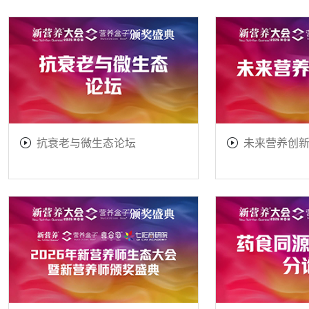
抗衰老与微生态论坛
未来营养创