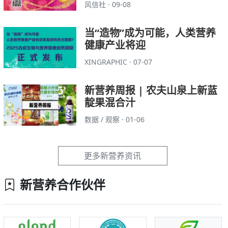
风信社 · 09-08
当“造物”成为可能，人类营养
健康产业将迎
XINGRAPHIC · 07-07
新营养周报 | 农夫山泉上新蓝
靛果混合汁
数据 / 观察 · 01-06
更多新营养资讯
新营养合作伙伴