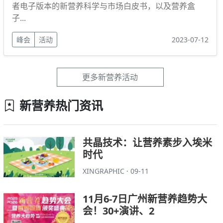
者电子版本的新营养科学与市场白皮书，以及营养盒
子...
峰会
活动
2023-07-12
更多新营养活动
新营养热门资讯
共晶技术：让营养素步入埃米
时代
XINGRAPHIC · 09-11
11月6-7日广州新营养趋势大
会！30+演讲、2