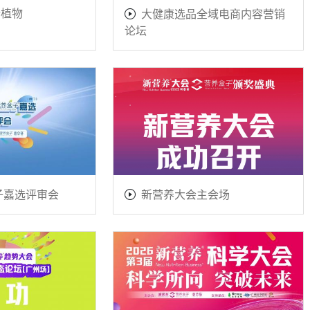
新植物
大健康选品全域电商内容营销
论坛
盒子嘉选评审会
新营养大会主会场