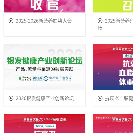
2025-2026新营养趋势大会
2025新营养
场
2026银发健康产业创新论坛
抗衰老血脂