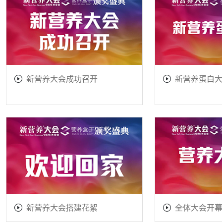
新营养大会成功召开
新营养蛋白
新营养大会搭建花絮
全体大会开