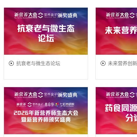
抗衰老与微生态论坛
未来营养创