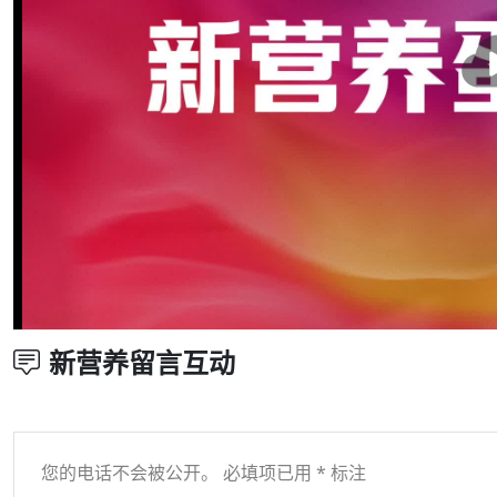
新营养留言互动
您的电话不会被公开。 必填项已用 * 标注