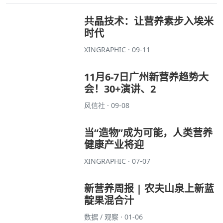
共晶技术：让营养素步入埃米
时代
XINGRAPHIC · 09-11
11月6-7日广州新营养趋势大
会！30+演讲、2
风信社 · 09-08
当“造物”成为可能，人类营养
健康产业将迎
XINGRAPHIC · 07-07
新营养周报 | 农夫山泉上新蓝
靛果混合汁
数据 / 观察 · 01-06