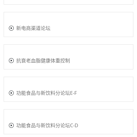
新电商渠道论坛
抗衰老血脂健康体重控制
功能食品与新饮料分论坛E-F
功能食品与新饮料分论坛C-D