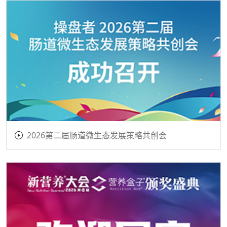
2026第二届肠道微生态发展策略共创会