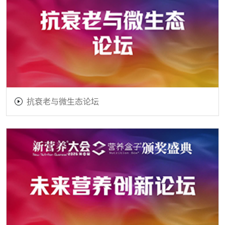
抗衰老与微生态论坛