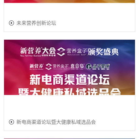
未来营养创新论坛
新电商渠道论坛暨大健康私域选品会