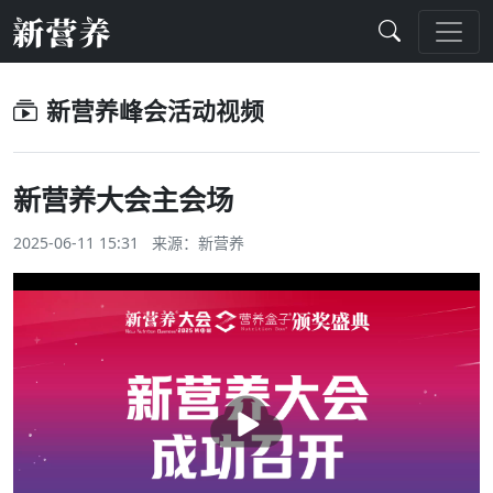
新营养峰会活动视频
新营养大会主会场
2025-06-11 15:31 来源：新营养
播
放