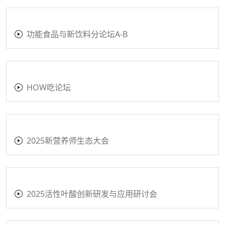
功能食品与新饮料分论坛A-B
HOW吃论坛
2025新营养师生态大会
2025活性叶酸创新研发与应用研讨会