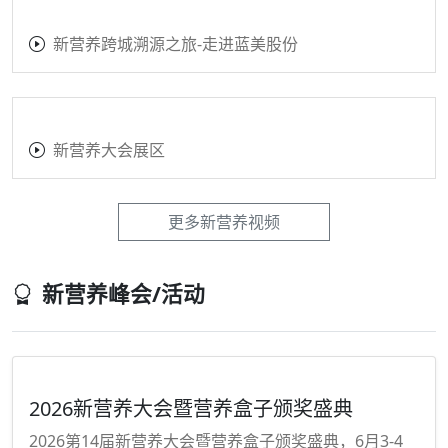
新营养跨城溯源之旅-走进蓝美股份
新营养大会展区
更多新营养视频
新营养峰会/活动
2026新营养大会暨营养盒子颁奖盛典
2026第14届新营养大会暨营养盒子颁奖盛典，6月3-4