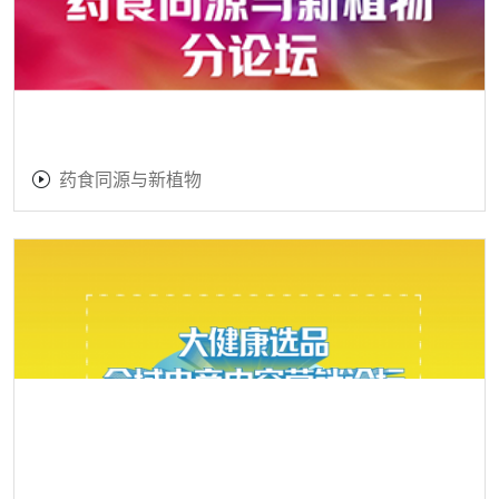
药食同源与新植物