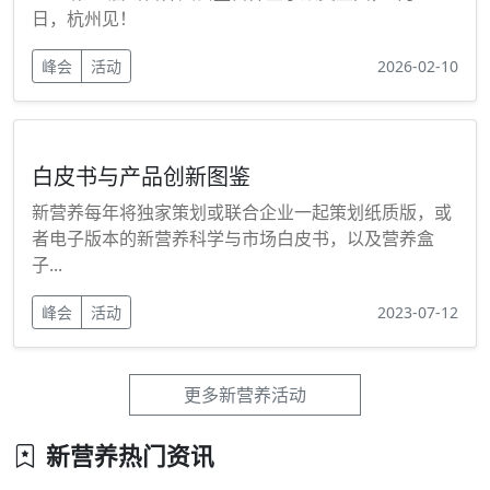
日，杭州见！
峰会
活动
2026-02-10
白皮书与产品创新图鉴
新营养每年将独家策划或联合企业一起策划纸质版，或
者电子版本的新营养科学与市场白皮书，以及营养盒
子...
峰会
活动
2023-07-12
更多新营养活动
新营养热门资讯