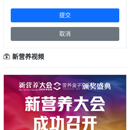
新营养视频