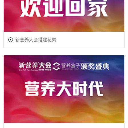
新营养大会搭建花絮