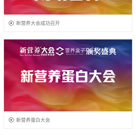
新营养大会成功召开
新营养蛋白大会