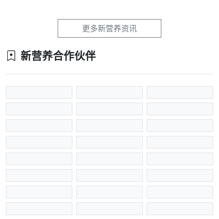
更多新营养资讯
新营养合作伙伴