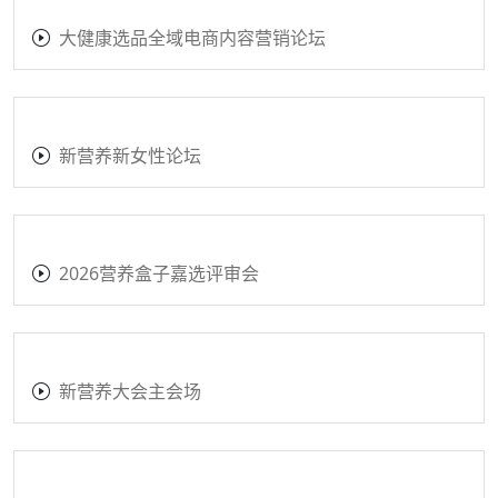
大健康选品全域电商内容营销论坛
新营养新女性论坛
2026营养盒子嘉选评审会
新营养大会主会场