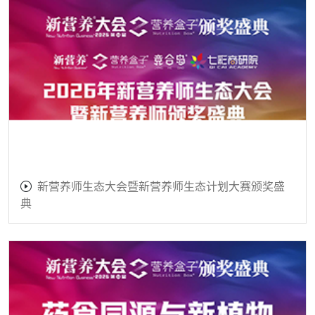
新营养师生态大会暨新营养师生态计划大赛颁奖盛
典