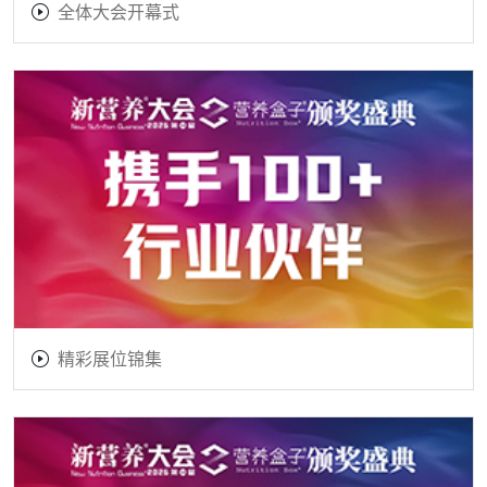
全体大会开幕式
精彩展位锦集