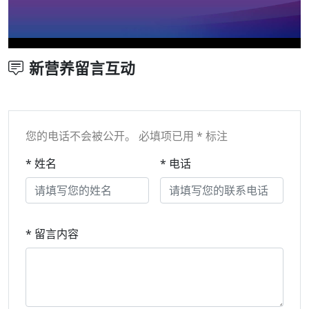
新营养留言互动
您的电话不会被公开。 必填项已用 * 标注
* 姓名
* 电话
* 留言内容