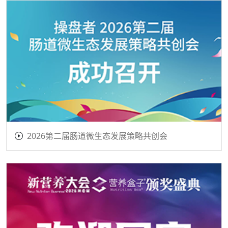
2026第二届肠道微生态发展策略共创会