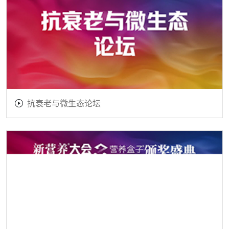
抗衰老与微生态论坛