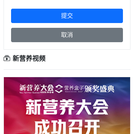
新营养视频