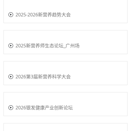
2025-2026新营养趋势大会
2025新营养师生态论坛_广州场
2026第3届新营养科学大会
2026银发健康产业创新论坛