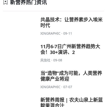
新营养热门资讯
共晶技术：让营养素步入埃米
时代
XINGRAPHIC · 09-11
11月6-7日广州新营养趋势大
会！30+演讲、2
风信社 · 09-08
当“造物”成为可能，人类营养
健康产业将迎
XINGRAPHIC · 07-07
新营养周报 | 农夫山泉上新蓝
靛果混合汁