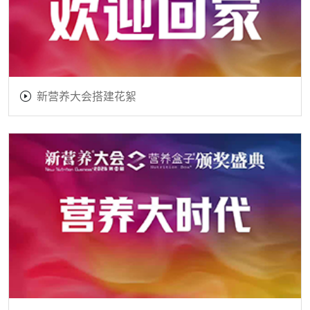
新营养大会搭建花絮