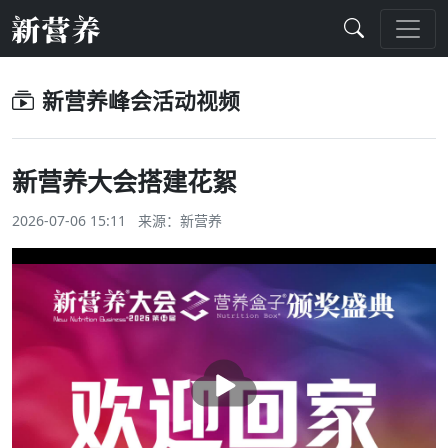
新营养峰会活动视频
新营养大会搭建花絮
2026-07-06 15:11 来源：新营养
播
放