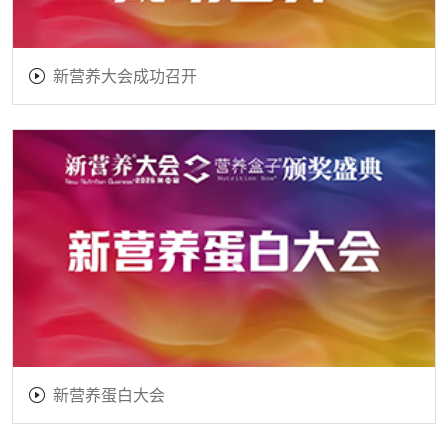
新营养大会成功召开
新营养蛋白大会