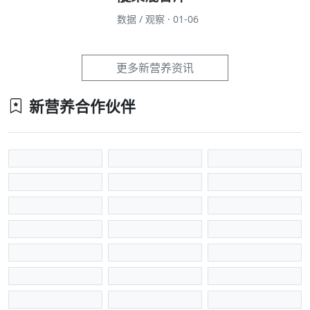
数据 / 观察 · 01-06
更多新营养资讯
新营养合作伙伴