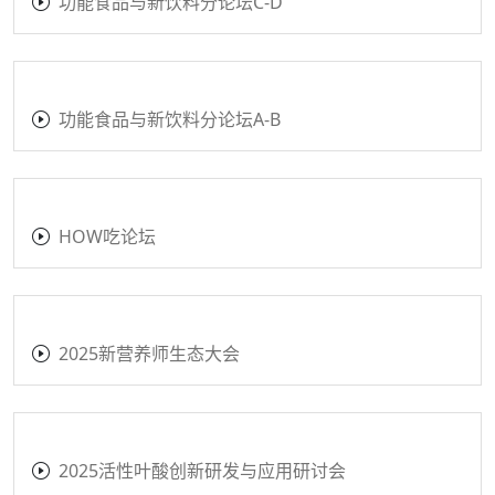
功能食品与新饮料分论坛C-D
功能食品与新饮料分论坛A-B
HOW吃论坛
2025新营养师生态大会
2025活性叶酸创新研发与应用研讨会