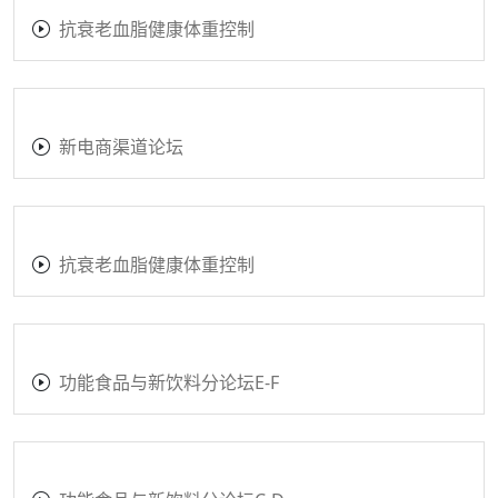
抗衰老血脂健康体重控制
新电商渠道论坛
抗衰老血脂健康体重控制
功能食品与新饮料分论坛E-F