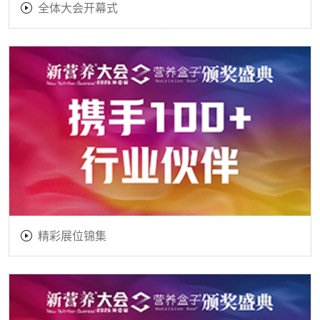
全体大会开幕式
精彩展位锦集