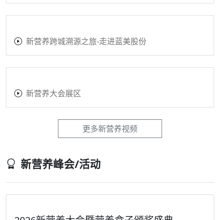
新营养跨城溯源之旅-走进蓝美股份
新营养大会展区
更多新营养视频
新营养峰会/活动