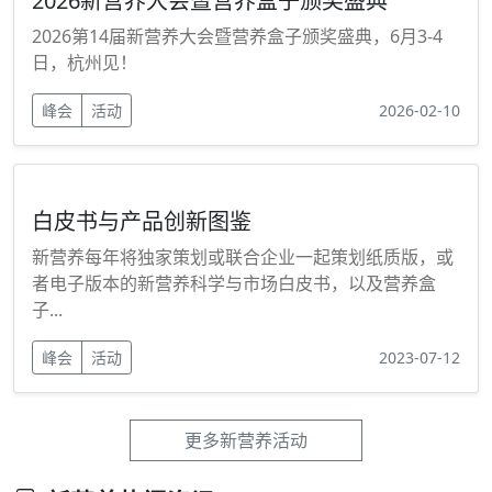
2026新营养大会暨营养盒子颁奖盛典
2026第14届新营养大会暨营养盒子颁奖盛典，6月3-4
日，杭州见！
峰会
活动
2026-02-10
白皮书与产品创新图鉴
新营养每年将独家策划或联合企业一起策划纸质版，或
者电子版本的新营养科学与市场白皮书，以及营养盒
子...
峰会
活动
2023-07-12
更多新营养活动