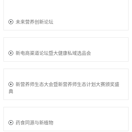
未来营养创新论坛
新电商渠道论坛暨大健康私域选品会
新营养师生态大会暨新营养师生态计划大赛颁奖盛
典
药食同源与新植物