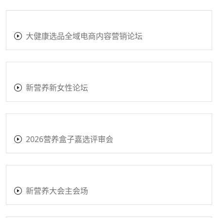
大健康选品全域电商内容营销论坛
新营养新女性论坛
2026营养盒子嘉选评审会
新营养大会主会场