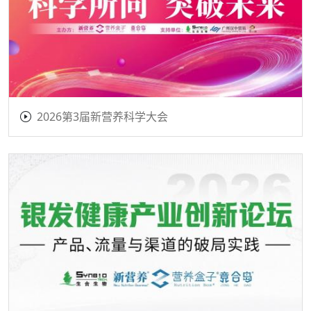
2026第3届新营养科学大会