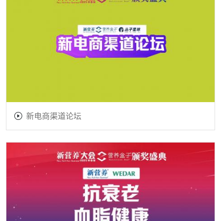
新电商渠道论坛