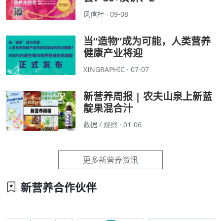
风信社 · 09-08
当“造物”成为可能，人类营养
健康产业将迎
XINGRAPHIC · 07-07
新营养周报 | 农夫山泉上新蓝
靛果混合汁
数据 / 观察 · 01-06
更多新营养资讯
新营养合作伙伴