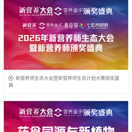
新营养师生态大会暨新营养师生态计划大赛颁奖盛
典