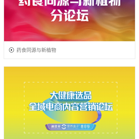
药食同源与新植物