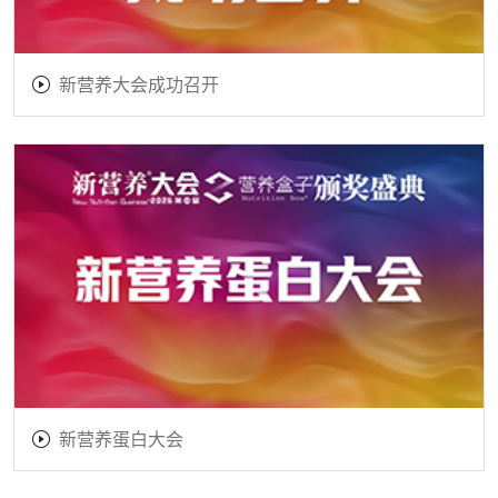
新营养大会成功召开
新营养蛋白大会