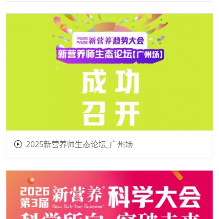
2025新营养师生态论坛_广州场