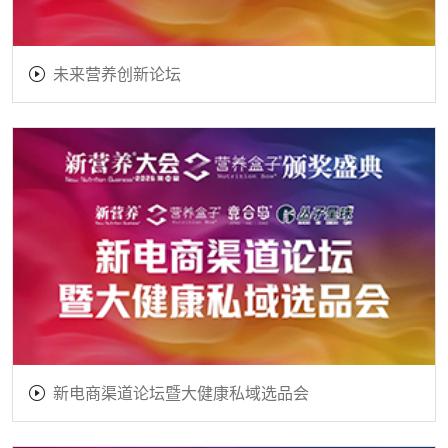
未来营养创新论坛
新电商渠道论坛暨大健康私域选品会