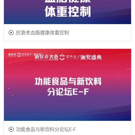
抗衰老血脂健康体重控制
功能食品与新饮料分论坛E-F