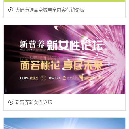
大健康选品全域电商内容营销论坛
新营养新女性论坛