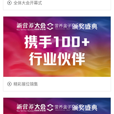
全体大会开幕式
精彩展位锦集