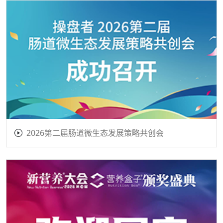
2026第二届肠道微生态发展策略共创会