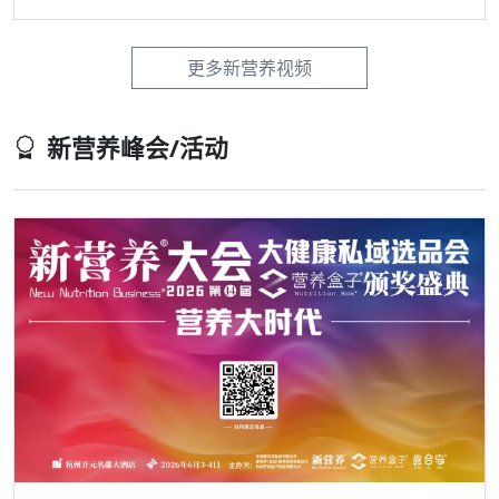
更多新营养视频
新营养峰会/活动