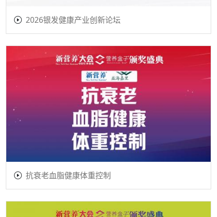
2026银发健康产业创新论坛
抗衰老血脂健康体重控制