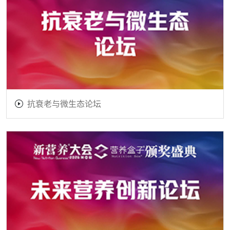
抗衰老与微生态论坛