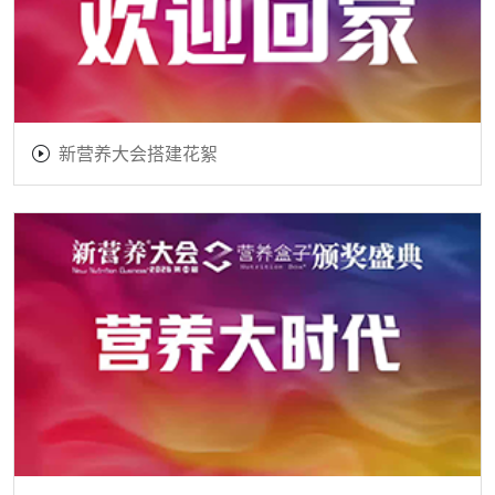
新营养大会搭建花絮