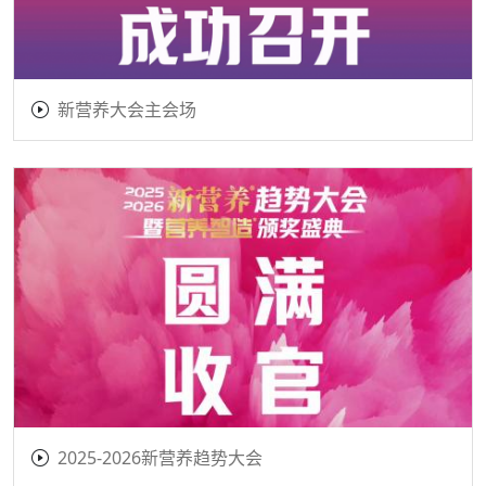
新营养大会主会场
2025-2026新营养趋势大会