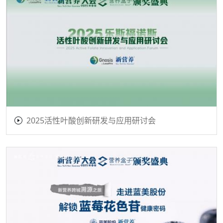
2025活性叶酸创新研发与应用研讨会