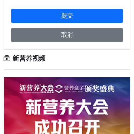
新营养视频