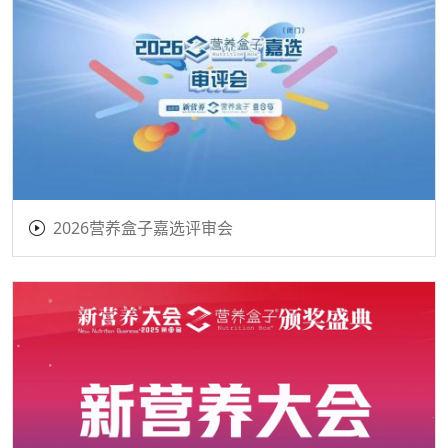
2026营养盒子嘉选评审会