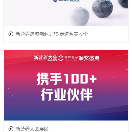
新营养跨城溯源之旅-走进蓝美股份
新营养大会展区