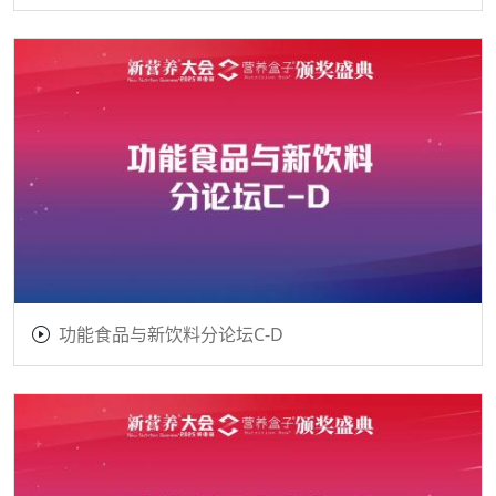
功能食品与新饮料分论坛C-D