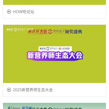
HOW吃论坛
2025新营养师生态大会