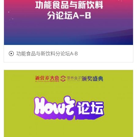
功能食品与新饮料分论坛A-B