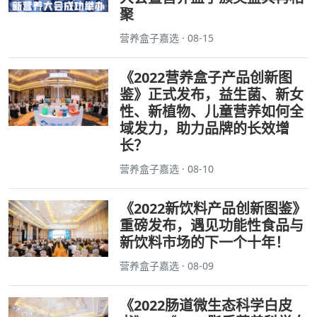
聚
营养盒子嘉选 · 08-15
《2022营养盒子产品创新图
鉴》正式发布，益生菌、新女
性、新植物、儿童营养如何全
域发力，助力品牌的长效增
长？
营养盒子嘉选 · 08-10
《2022新饮料产品创新图鉴》
重磅发布，遇见功能性食品与
新饮料市场的下一个十年！
营养盒子嘉选 · 08-09
《2022肠道微生态科学白皮