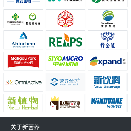
关于新营养