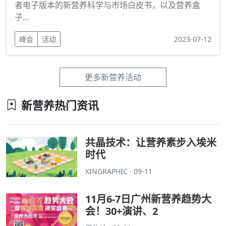
者电子版本的新营养科学与市场白皮书，以及营养盒
子...
峰会
活动
2023-07-12
更多新营养活动
新营养热门资讯
共晶技术：让营养素步入埃米
时代
XINGRAPHIC · 09-11
11月6-7日广州新营养趋势大
会！30+演讲、2