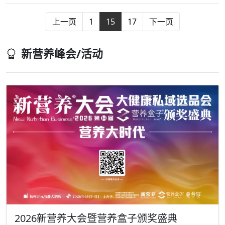
上一页
1
15
17
下一页
新营养峰会/活动
2026新营养大会暨营养盒子颁奖盛典