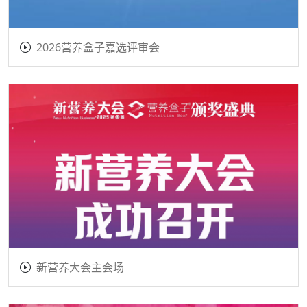
2026营养盒子嘉选评审会
新营养大会主会场