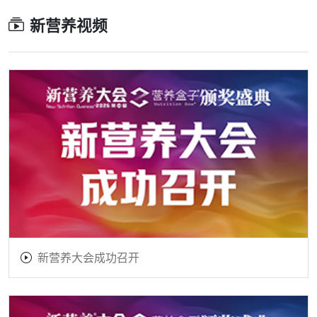
新营养视频
新营养大会成功召开