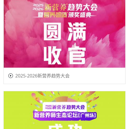
2025-2026新营养趋势大会