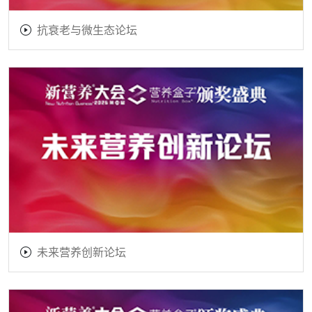
抗衰老与微生态论坛
未来营养创新论坛