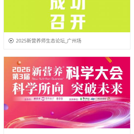
2025新营养师生态论坛_广州场