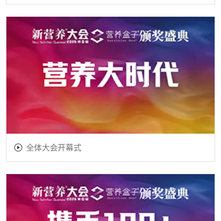
全体大会开幕式