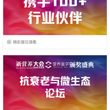
精彩展位锦集