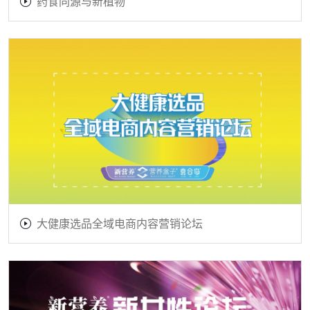
药食同源与新植物
大健康选品全域电商内容营销论坛