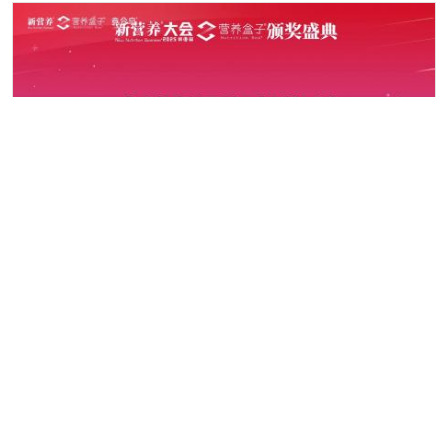
功能食品与新饮料分论坛E-F