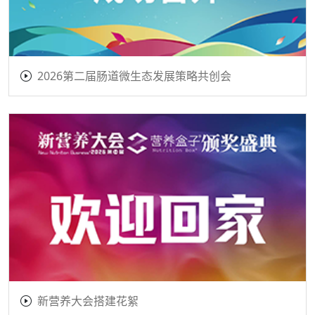
2026第二届肠道微生态发展策略共创会
新营养大会搭建花絮