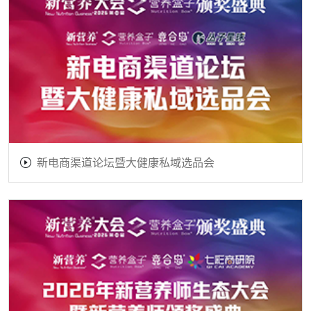
新电商渠道论坛暨大健康私域选品会