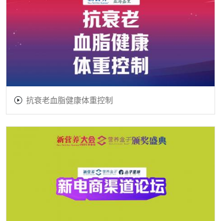
抗衰老血脂健康体重控制