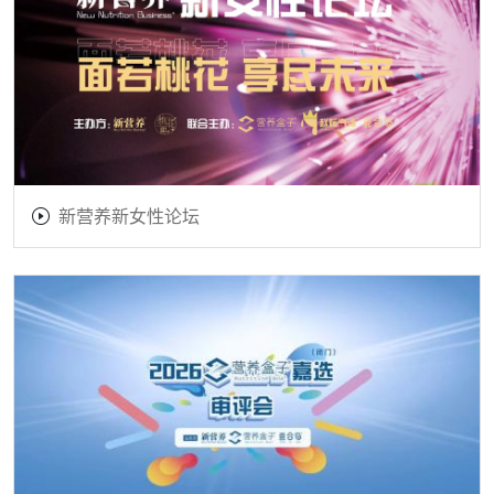
新营养新女性论坛