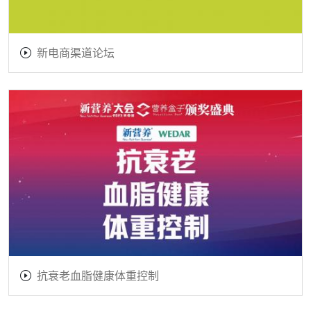
新电商渠道论坛
抗衰老血脂健康体重控制