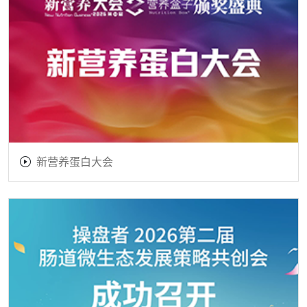
新营养蛋白大会