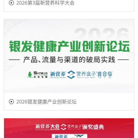
2026第3届新营养科学大会
2026银发健康产业创新论坛