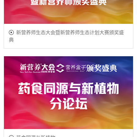
新营养师生态大会暨新营养师生态计划大赛颁奖盛
典