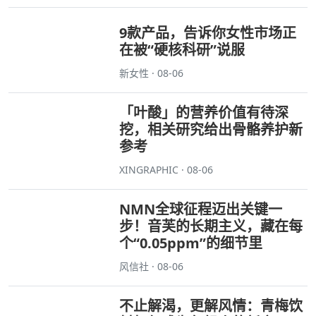
9款产品，告诉你女性市场正
在被“硬核科研”说服
新女性 · 08-06
「叶酸」的营养价值有待深
挖，相关研究给出骨骼养护新
参考
XINGRAPHIC · 08-06
NMN全球征程迈出关键一
步！音芙的长期主义，藏在每
个“0.05ppm”的细节里
风信社 · 08-06
不止解渴，更解风情：青梅饮