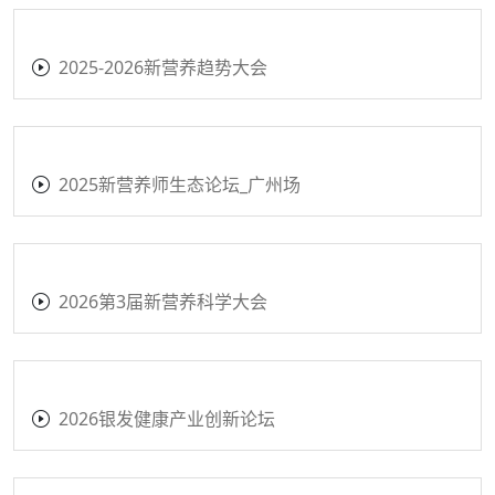
2025-2026新营养趋势大会
2025新营养师生态论坛_广州场
2026第3届新营养科学大会
2026银发健康产业创新论坛