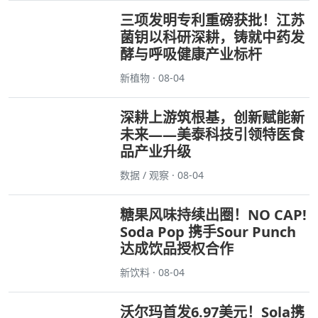
三项发明专利重磅获批！江苏
菌钥以科研深耕，铸就中药发
酵与呼吸健康产业标杆
新植物 · 08-04
深耕上游筑根基，创新赋能新
未来——美泰科技引领特医食
品产业升级
数据 / 观察 · 08-04
糖果风味持续出圈！NO CAP!
Soda Pop 携手Sour Punch
达成饮品授权合作
新饮料 · 08-04
沃尔玛首发6.97美元！Sola携