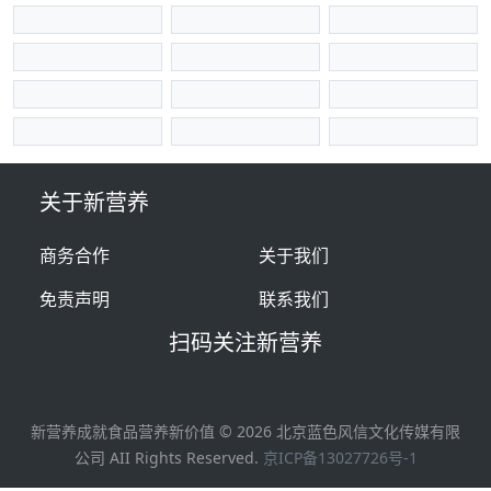
关于新营养
商务合作
关于我们
免责声明
联系我们
扫码关注新营养
新营养成就食品营养新价值 ©
2026
北京蓝色风信文化传媒有限
公司 AII Rights Reserved.
京ICP备13027726号-1