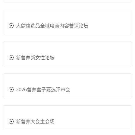
大健康选品全域电商内容营销论坛
新营养新女性论坛
2026营养盒子嘉选评审会
新营养大会主会场