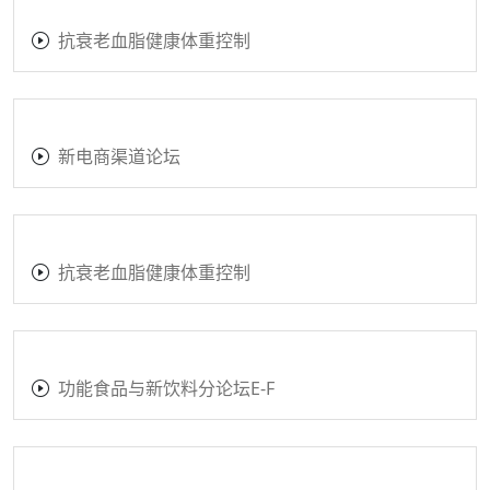
抗衰老血脂健康体重控制
新电商渠道论坛
抗衰老血脂健康体重控制
功能食品与新饮料分论坛E-F