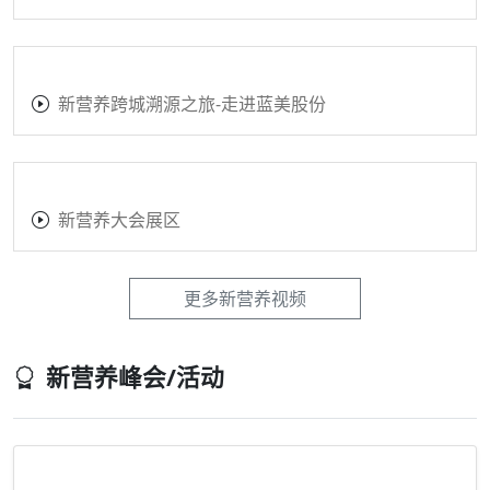
新营养跨城溯源之旅-走进蓝美股份
新营养大会展区
更多新营养视频
新营养峰会/活动