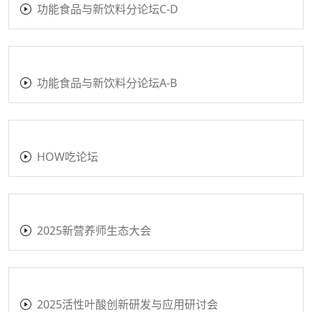
功能食品与新饮料分论坛C-D
功能食品与新饮料分论坛A-B
HOW吃论坛
2025新营养师生态大会
2025活性叶酸创新研发与应用研讨会