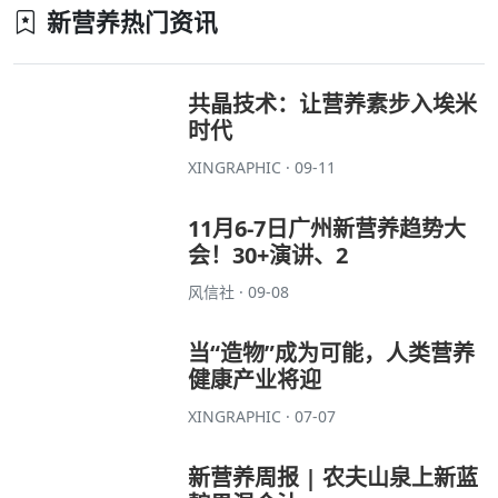
新营养热门资讯
共晶技术：让营养素步入埃米
时代
XINGRAPHIC · 09-11
11月6-7日广州新营养趋势大
会！30+演讲、2
风信社 · 09-08
当“造物”成为可能，人类营养
健康产业将迎
XINGRAPHIC · 07-07
新营养周报 | 农夫山泉上新蓝