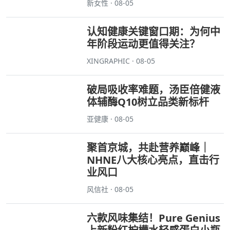
新女性 · 08-05
认知健康关键窗口期：为何中
年阶段运动更值得关注？
XINGRAPHIC · 08-05
破局吸收率难题，汤臣倍健液
体辅酶Q10树立品类新标杆
亚健康 · 08-05
聚首京城，共赴营养巅峰｜
NHNE八大核心亮点，直击行
业风口
风信社 · 08-05
六款风味集结！Pure Genius