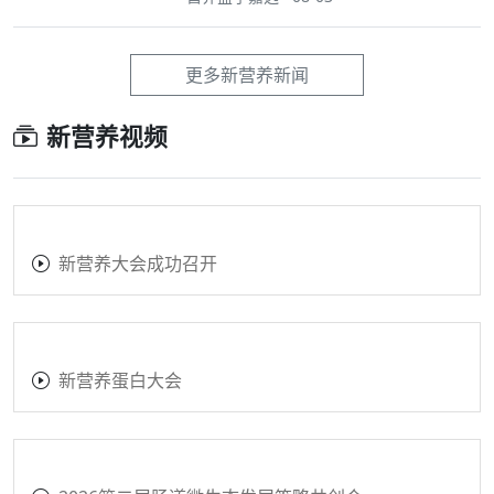
更多新营养新闻
新营养视频
新营养大会成功召开
新营养蛋白大会