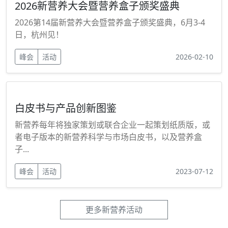
2026新营养大会暨营养盒子颁奖盛典
2026第14届新营养大会暨营养盒子颁奖盛典，6月3-4
日，杭州见！
峰会
活动
2026-02-10
白皮书与产品创新图鉴
新营养每年将独家策划或联合企业一起策划纸质版，或
者电子版本的新营养科学与市场白皮书，以及营养盒
子...
峰会
活动
2023-07-12
更多新营养活动