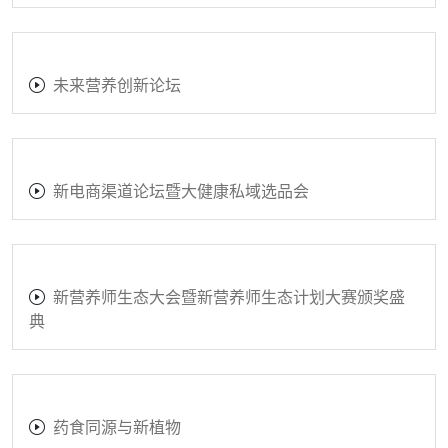
未来营养创新论坛
新电商渠道论坛暨大健康私域选品会
新营养师生态大会暨新营养师生态计划大赛颁奖盛
典
药食同源与新植物