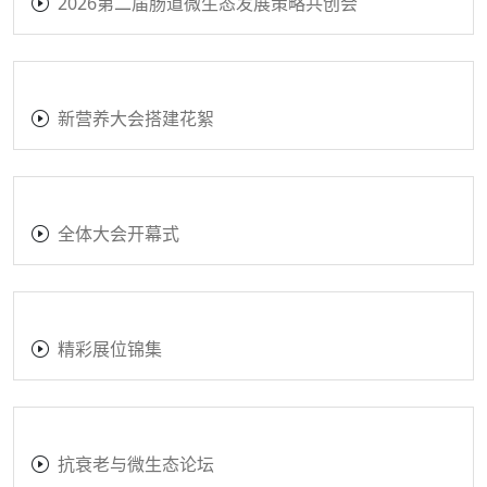
2026第二届肠道微生态发展策略共创会
新营养大会搭建花絮
全体大会开幕式
精彩展位锦集
抗衰老与微生态论坛